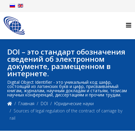
DOI – это стандарт обозначения
сведений об электронном
документе, размещенном в
интернете.
Digital Object Identifier - это уникальный код: шифр,
состоящий из латинских букв и цифр, присваиваемый
книгам, журналам, научным докладам и статьям, тезисам
научных конференций, диссертациям и прочим трудам.
Главная
DOI
Юридические науки
Sources of legal regulation of the contract of carriage by
rail