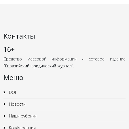
Контакты
16+
Средство массовой информации - сетевое издание
"
Евразийский юридический журнал
".
Меню
DOI
Новости
Наши рубрики
Конференции