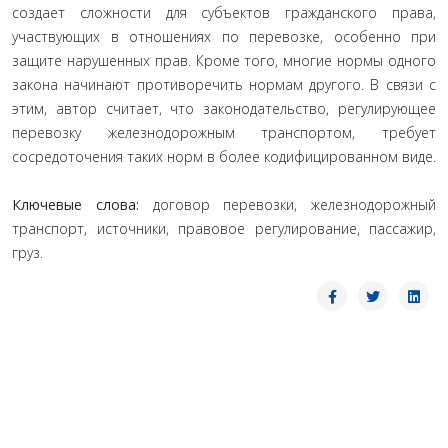
создает сложности для субъектов гражданского права,
участвующих в отношениях по перевозке, особенно при
защите нарушенных прав. Кроме того, многие нормы одного
закона начинают противоречить нормам другого. В связи с
этим, автор считает, что законодательство, регулирующее
перевозку железнодорожным транспортом, требует
сосредоточения таких норм в более кодифицированном виде.
Ключевые слова:
договор перевозки, железнодорожный
транспорт, источники, правовое регулирование, пассажир,
груз.