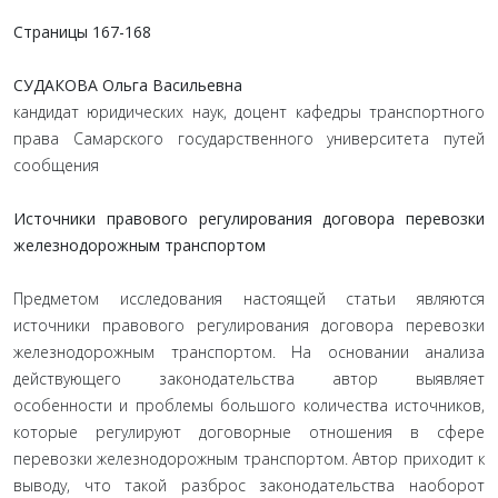
Страницы 167-168
СУДАКОВА Ольга Васильевна
кандидат юридических наук, доцент кафедры транспортного
права Самарского государственного университета путей
сообщения
Источники правового регулирования договора перевозки
железнодорожным транспортом
Предметом исследования настоящей статьи являются
источники правового регулирования договора перевозки
железнодорожным транспортом. На основании анализа
действующего законодательства автор выявляет
особенности и проблемы большого количества источников,
которые регулируют договорные отношения в сфере
перевозки железнодорожным транспортом. Автор приходит к
выводу, что такой разброс законодательства наоборот