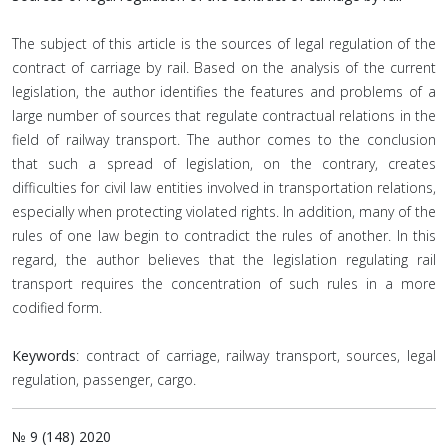
The subject of this article is the sources of legal regulation of the
contract of carriage by rail. Based on the analysis of the current
legislation, the author identifies the features and problems of a
large number of sources that regulate contractual relations in the
field of railway transport. The author comes to the conclusion
that such a spread of legislation, on the contrary, creates
difficulties for civil law entities involved in transportation relations,
especially when protecting violated rights. In addition, many of the
rules of one law begin to contradict the rules of another. In this
regard, the author believes that the legislation regulating rail
transport requires the concentration of such rules in a more
codified form.
Keywords
: contract of carriage, railway transport, sources, legal
regulation, passenger, cargo.
№ 9 (148) 2020