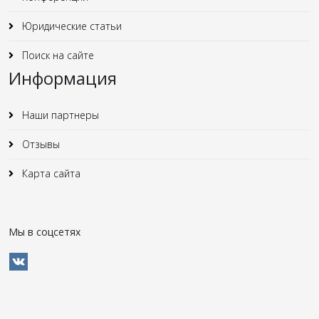
Юридические статьи
Поиск на сайте
Информация
Наши партнеры
Отзывы
Карта сайта
Мы в соцсетях