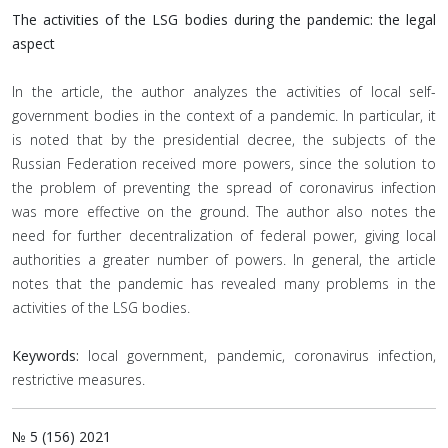
The activities of the LSG bodies during the pandemic: the legal
aspect
In the article, the author analyzes the activities of local self-
government bodies in the context of a pandemic. In particular, it
is noted that by the presidential decree, the subjects of the
Russian Federation received more powers, since the solution to
the problem of preventing the spread of coronavirus infection
was more effective on the ground. The author also notes the
need for further decentralization of federal power, giving local
authorities a greater number of powers. In general, the article
notes that the pandemic has revealed many problems in the
activities of the LSG bodies.
Keywords:
local government, pandemic, coronavirus infection,
restrictive measures.
№ 5 (156) 2021