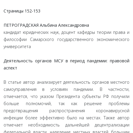
Страницы
152-153
ПЕТРОГРАДСКАЯ Альбина Александровна
кандидат юридических наук, доцент кафедры теории права и
философии Самарского государственного экономического
университета
Деятельность органов МСУ в период пандемии: правовой
аспект
В статье автор анализирует деятельность органов местного
самоуправления в условиях пандемии. В частности,
отмечается, что указом Президента субъекты РФ получили
больше полномочий, так как решение проблемы
предотвращения распространения коронавирусной
инфекции более эффективно было на местах. Также автор
отмечает необходимость дальнейшей децентрализации
федеральной власти, наделение местных властей большим