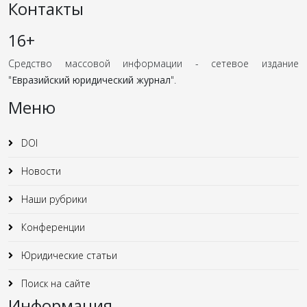
Контакты
16+
Средство массовой информации - сетевое издание
"
Евразийский юридический журнал
".
Меню
DOI
Новости
Наши рубрики
Конференции
Юридические статьи
Поиск на сайте
Информация