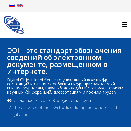
DOI – это стандарт обозначения
сведений об электронном
документе, размещенном в
интернете.
Digital Object Identifier - это уникальный код: шифр,
состоящий из латинских букв и цифр, присваиваемый
книгам, журналам, научным докладам и статьям, тезисам
научных конференций, диссертациям и прочим трудам.
Главная
DOI
Юридические науки
The activities of the LSG bodies during the pandemic: the
legal aspect