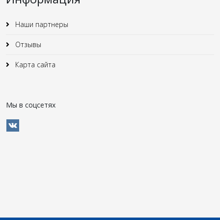
Наши партнеры
Отзывы
Карта сайта
Мы в соцсетях