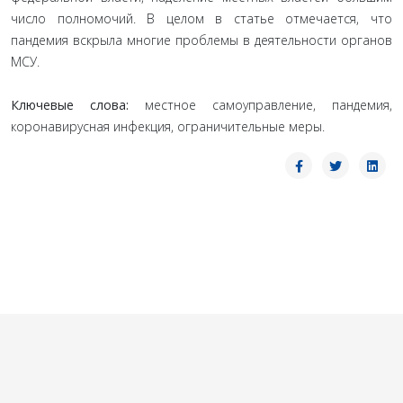
число полномочий. В целом в статье отмечается, что
пандемия вскрыла многие проблемы в деятельности органов
МСУ.
Ключевые слова:
местное самоуправление, пандемия,
коронавирусная инфекция, ограничительные меры.