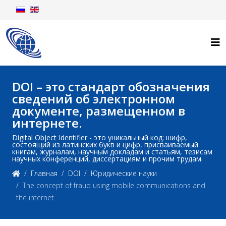
DOI – это стандарт обозначения
сведений об электронном
документе, размещенном в
интернете.
Digital Object Identifier - это уникальный код: шифр,
состоящий из латинских букв и цифр, присваиваемый
книгам, журналам, научным докладам и статьям, тезисам
научных конференций, диссертациям и прочим трудам.
Главная
DOI
Юридические науки
The concept of fraud using mobile communications and
the internet