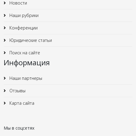
Новости
Наши рубрики
Конференции
Юридические статьи
Поиск на сайте
Информация
Наши партнеры
Отзывы
Карта сайта
Мы в соцсетях