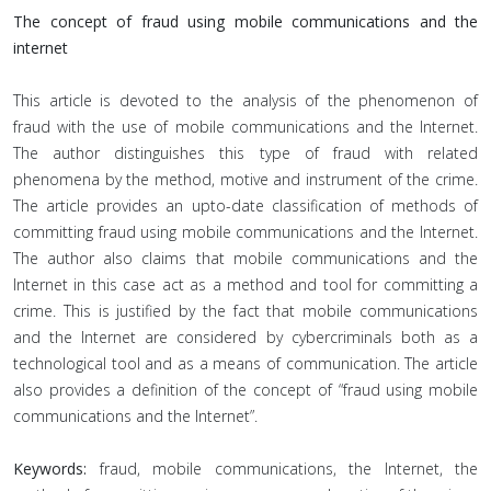
The concept of fraud using mobile communications and the
internet
This article is devoted to the analysis of the phenomenon of
fraud with the use of mobile communications and the Internet.
The author distinguishes this type of fraud with related
phenomena by the method, motive and instrument of the crime.
The article provides an upto-date classification of methods of
committing fraud using mobile communications and the Internet.
The author also claims that mobile communications and the
Internet in this case act as a method and tool for committing a
crime. This is justified by the fact that mobile communications
and the Internet are considered by cybercriminals both as a
technological tool and as a means of communication. The article
also provides a definition of the concept of “fraud using mobile
communications and the Internet”.
Keywords:
fraud, mobile communications, the Internet, the