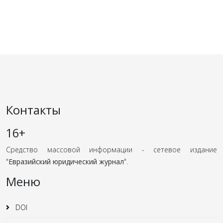
Контакты
16+
Средство массовой информации - сетевое издание
"
Евразийский юридический журнал
".
Меню
DOI