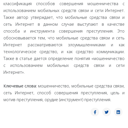
классификация способов совершения мошенничества с
использованием мобильных средств связи и сети Интернет.
Также автор утверждает, что мобильные средства связи и
сеть Интернет в данном случае выступают в качестве
способа и инструмента совершения преступления. Это
обосновывается тем, что мобильные средства связи и сеть
Интернет рассматриваются злоумышленниками и как
технологическое средство, и как средство коммуникации.
Также в статье дается определение понятия «мошенничество
с использованием мобильных средств связи и сети
Интернет».
Ключевые слова:
мошенничество, мобильные средства связи,
сеть Интернет, способ совершения преступления, цель и
мотив преступления, орудие (инструмент) преступления.