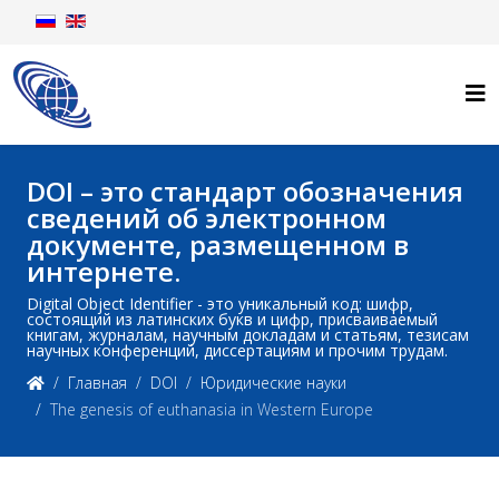
DOI – это стандарт обозначения
сведений об электронном
документе, размещенном в
интернете.
Digital Object Identifier - это уникальный код: шифр,
состоящий из латинских букв и цифр, присваиваемый
книгам, журналам, научным докладам и статьям, тезисам
научных конференций, диссертациям и прочим трудам.
Главная
DOI
Юридические науки
The genesis of euthanasia in Western Europe