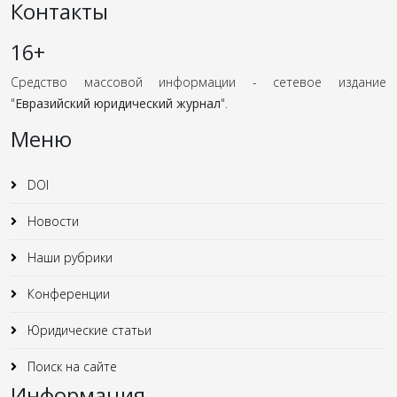
Контакты
16+
Средство массовой информации - сетевое издание
"
Евразийский юридический журнал
".
Меню
DOI
Новости
Наши рубрики
Конференции
Юридические статьи
Поиск на сайте
Информация