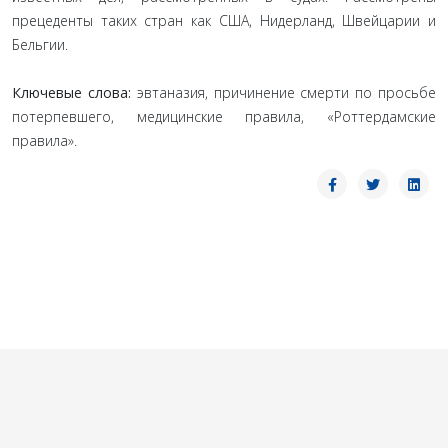
прецеденты таких стран как США, Нидерланд, Швейцарии и
Бельгии.
Ключевые слова:
эвтаназия, причинение смерти по просьбе
потерпевшего, медицинские правила, «Роттердамские
правила».