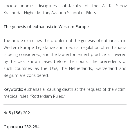
socio-economic disciplines sub-faculty of the A. K. Serov
Krasnodar Higher Military Aviation School of Pilots
The genesis of euthanasia in Western Europe
The article examines the problem of the genesis of euthanasia in
Western Europe. Legislative and medical regulation of euthanasia
is being considered, and the law enforcement practice is covered
by the best-known cases before the courts. The precedents of
such countries as the USA, the Netherlands, Switzerland and
Belgium are considered.
Keywords:
euthanasia, causing death at the request of the victim,
medical rules, “Rotterdam Rules.”
№ 5 (156) 2021
Страницы
282-284