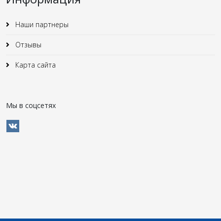
Наши партнеры
Отзывы
Карта сайта
Мы в соцсетях