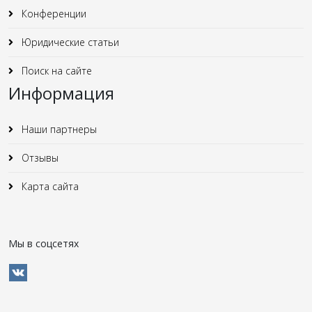
Конференции
Юридические статьи
Поиск на сайте
Информация
Наши партнеры
Отзывы
Карта сайта
Мы в соцсетях