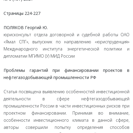
Страницы
224-227
ПОЛЯКОВ Георгий Ю.
юрисконсульт отдела договорной и судебной работы ОАО
«Ямал СПГ», выпускник по направлению «юриспруденция»
Международного института энергетической политики и
дипломатии МГИМО (У) МИД России
Проблемы гарантий при финансировании проектов в
нефтегазодобывающей промышленности РФ
Статья посвящена выявлению особенностей инвестиционной
деятельности в сфере нефтегазодобывающей
промышленности России в части инвестиционных рисков при
проектном финансировании. Принимая во внимание,
особенности инвестиционного климата в данной сфере,
авторы совершили попытку определения способов