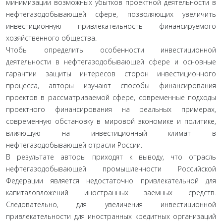
минимизации возможных убытков проектной деятельности в
нефтегазодобывающей сфере, позволяющих увеличить
инвестиционную привлекательность финансируемого
хозяйственного общества.
Чтобы определить особенности инвестиционной
деятельности в нефтегазодобывающей сфере и основные
гарантии защиты интересов сторон инвестиционного
процесса, авторы изучают способы финансирования
проектов в рассматриваемой сфере, современные подходы
проектного финансирования на реальных примерах,
современную обстановку в мировой экономике и политике,
влияющую на инвестиционный климат в
нефтегазодобывающей отрасли России.
В результате авторы приходят к выводу, что отрасль
нефтегазодобывающей промышленности Российской
Федерации является недостаточно привлекательной для
капиталовложений иностранных заемных средств.
Следовательно, для увеличения инвестиционной
привлекательности для иностранных кредитных организаций