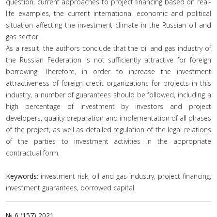
question, current approaches to project financing based on real-
life examples, the current international economic and political
situation affecting the investment climate in the Russian oil and
gas sector.
As a result, the authors conclude that the oil and gas industry of
the Russian Federation is not sufficiently attractive for foreign
borrowing. Therefore, in order to increase the investment
attractiveness of foreign credit organizations for projects in this
industry, a number of guarantees should be followed, including a
high percentage of investment by investors and project
developers, quality preparation and implementation of all phases
of the project, as well as detailed regulation of the legal relations
of the parties to investment activities in the appropriate
contractual form.
Keywords:
investment risk, oil and gas industry, project financing,
investment guarantees, borrowed capital.
№ 6 (157) 2021