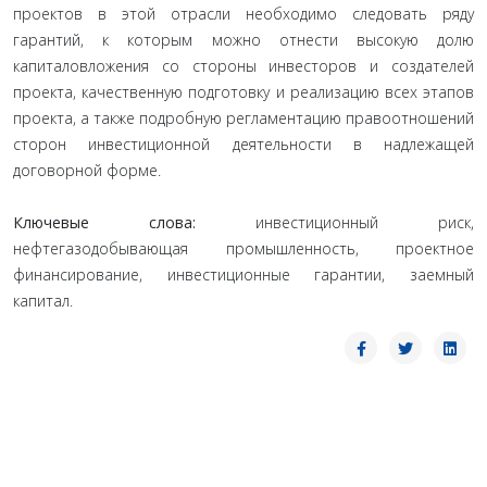
проектов в этой отрасли необходимо следовать ряду
гарантий, к которым можно отнести высокую долю
капиталовложения со стороны инвесторов и создателей
проекта, качественную подготовку и реализацию всех этапов
проекта, а также подробную регламентацию правоотношений
сторон инвестиционной деятельности в надлежащей
договорной форме.
Ключевые слова:
инвестиционный риск,
нефтегазодобывающая промышленность, проектное
финансирование, инвестиционные гарантии, заемный
капитал.