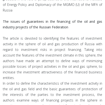
of Energy Policy and Diplomacy of the MGIMO (U) of the MFA of
Russia
The issues of guarantees in the financing of the oil and gas
industry projects of the Russian Federation
The article is devoted to identifying the features of investment
activity in the sphere of oil and gas production of Russia with
regard to investment risks in project financing. Taking into
account the features of the investment climate in this sphere, the
authors have made an attempt to define ways of minimizing
possible losses of project activities in the oil and gas sphere, to
increase the investment attractiveness of the financed business
entities.
In order to define the characteristics of the investment activity in
the oil and gas field and the basic guarantees of protection of
the interests of the parties to the investment process, the
authors examine ways of financing projects in the sphere in