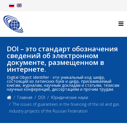
DOI – это стандарт обозначения
сведений об электронном
документе, размещенном в
интернете.
Digital Object Identifier - это уникальный код: шифр,
состоящий из латинских букв и цифр, присваиваемый
книгам, журналам, научным докладам и статьям, тезисам
научных конференций, диссертациям и прочим трудам.
Главная
DOI
Юридические науки
The issues of guarantees in the financing of the oil and gas
industry projects of the Russian Federation