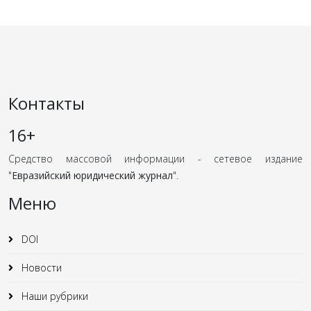
Контакты
16+
Средство массовой информации - сетевое издание
"
Евразийский юридический журнал
".
Меню
DOI
Новости
Наши рубрики