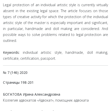
Legal protection of an individual artistic style is currently virtually
absent in the existing legal space. The article focuses on those
types of creative activity for which the protection of the individual
artistic style of the master is especially important and significant,
in particular, handmade and doll making are considered. And
possible ways to solve problems related to legal protection are
outlined.
Keywords:
individual artistic style, handmade, doll making,
certificate, certification, passport.
№ 7 (146) 2020
Страницы 198-201
БОГАТОВА Ирина Александровна
Коллегия адвокатов «Адвокат», помощник адвоката