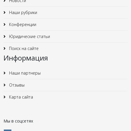
Новости
Наши рубрики
Конференции
Юридические статьи
Поиск на сайте
Информация
Наши партнеры
Отзывы
Карта сайта
Мы в соцсетях