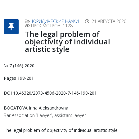
ЮРИДИЧЕСКИЕ НАУКИ
21 АВГУСТА 2020
ПРОСМОТРОВ: 1128
The legal problem of
objectivity of individual
artistic style
№ 7 (146) 2020
Pages 198-201
DOI 10.46320/2073-4506-2020-7-146-198-201
BOGATOVA Irina Aleksandrovna
Bar Association “Lawyer”, assistant lawyer
The legal problem of objectivity of individual artistic style