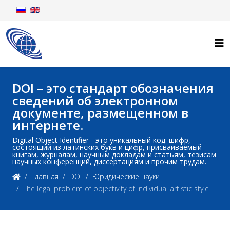
DOI – это стандарт обозначения
сведений об электронном
документе, размещенном в
интернете.
Digital Object Identifier - это уникальный код: шифр,
состоящий из латинских букв и цифр, присваиваемый
книгам, журналам, научным докладам и статьям, тезисам
научных конференций, диссертациям и прочим трудам.
Главная
DOI
Юридические науки
The legal problem of objectivity of individual artistic style