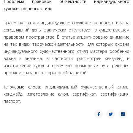
Проблема правовой объектности индивидуального
художественного стиля
Правовая защита индивидуального художественного стиля, на
сегодняшний день фактически отсутствует в существующем
правовом пространстве. В статье акцентировано внимание
на тех видах творческой деятельности, для которых охрана
индивидуального художественного стиля мастера особенно
важна и значима, в частности, рассмотрен хендмейд и
изготовление кукол и намечены возможные пути решения
проблем связанных с правовой защитой
Ключевые слова
: индивидуальный художественный стиль,
хендмейд, изготовление кукол, сертификат, сертификация,
паспорт.