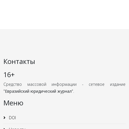
Контакты
16+
Средство массовой информации - сетевое издание
"
Евразийский юридический журнал
".
Меню
DOI