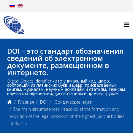
DOI – это стандарт обозначения
сведений об электронном
документе, размещенном в
интернете.
Digital Object Identifier - это уникальный код: шифр,
состоящий из латинских букв и цифр, присваиваемый
книгам, журналам, научным докладам и статьям, тезисам
научных конференций, диссертациям и прочим трудам.
Главная
DOI
Юридические науки
The main circumstances (reasons) of the formation and
evolution of the legal positions of the highest judicial bodies
of Russia