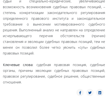
судьи и специально-юридические, увеличивающие
возможность возникновения судебных правовых позиций, –
степень конкретизации законодательного регулирования
определенного правового института и законодательное
требование о вынесении мотивированного судебного
решения. Выполненный анализ не направлен на определение
исчерпывающего перечня обстоятельств (причин)
становления и эволюции судебных правовых позиций, тем не
менее он позволил более четко уяснить «суть» судебных
правовых позиций.
Ключевые слова:
судебная правовая позиция, судебные
органы, причины эволюции судебных правовых позиций,
правовое регулирование, судебное решение, общественные
отношения.