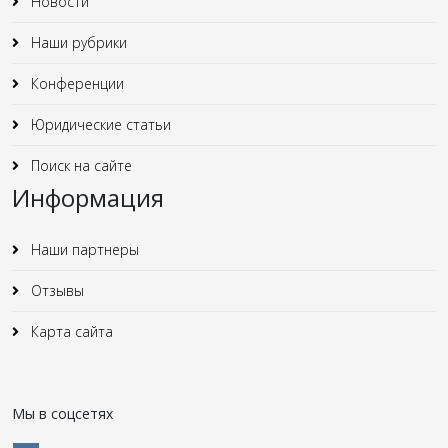
Новости
Наши рубрики
Конференции
Юридические статьи
Поиск на сайте
Информация
Наши партнеры
Отзывы
Карта сайта
Мы в соцсетях