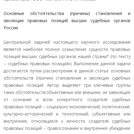
Основные обстоятельства (причины) становления и
эволюции правовых позиций высших судебных органов
России
Центральной задачей настоящего научного исследования
является наиболее полное осмысление сущности правовых
позиций высших судебных органов нашей страны* (по тексту
– «судебных правовых позиций»). Выполнение данной задачи
достигается путем рассмотрения в данной статье основных
обстоятельств (причин) становления и эволюции судебных
правовых позиций. Автор выделяет три ключевые группы
таких обстоятельств:объективные или внешние, не зависящие
от сознания и воли конкретного создателя судебных
правовых позиций – социально-экономический, политический,
культурно-исторический и техногенный; субъективные или
внутренние, относящиеся к личности создателя судебных
правовых позиций – правосознание и внутреннее убеждение