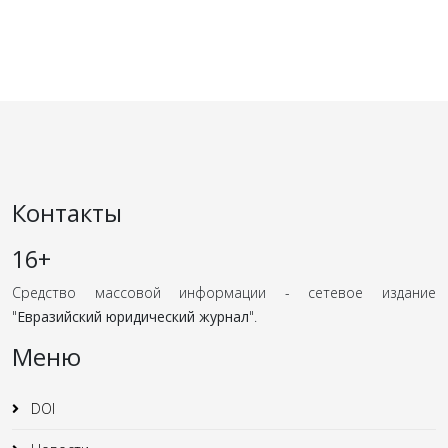
Контакты
16+
Средство массовой информации - сетевое издание
"
Евразийский юридический журнал
".
Меню
DOI