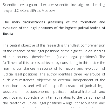
Scientific investigator. Lecturer-scientific investigator. Leading
lawyer LLC «KonsaltPro», Moscow
The main circumstances (reasons) of the formation and
evolution of the legal positions of the highest judicial bodies of
Russia
The central objective of this research is the fullest comprehension
of the essence of the legal positions of the highest judicial bodies
of our country1 (hereinafter – “judicial legal positions”). The
fulfillment of this task is achieved by considering in this article the
main circumstances (reasons) of formation and evolution of
judicial legal positions. The author identifies three key groups of
such circumstances: objective or external, independent of the
consciousness and will of a specific creator of judicial legal
positions – socioeconomic, political, cultural-historical and
technogenic; subjective or internal, relating to the personality of
the creator of judicial legal positions – legal consciousness and