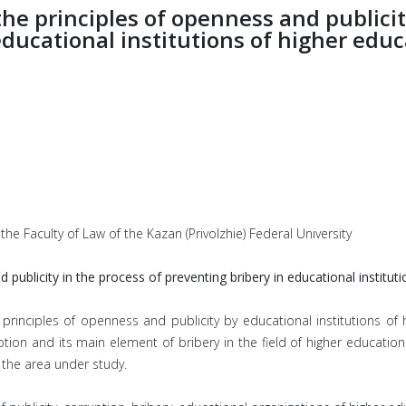
the principles of openness and publicit
educational institutions of higher educ
he Faculty of Law of the Kazan (Privolzhie) Federal University
 publicity in the process of preventing bribery in educational institut
inciples of openness and publicity by educational institutions of hig
uption and its main element of bribery in the field of higher educati
the area under study.