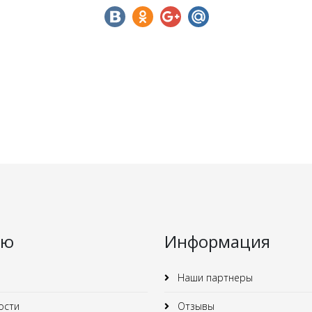
ню
Информация
Наши партнеры
ости
Отзывы