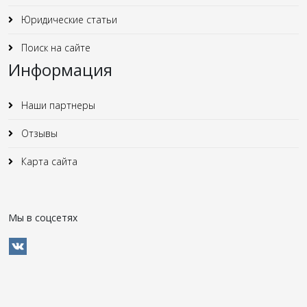
Юридические статьи
Поиск на сайте
Информация
Наши партнеры
Отзывы
Карта сайта
Мы в соцсетях