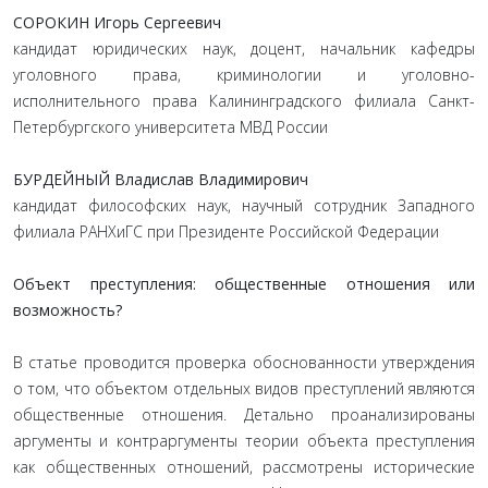
СОРОКИН Игорь Сергеевич
кандидат юридических наук, доцент, начальник кафедры
уголовного права, криминологии и уголовно-
исполнительного права Калининградского филиала Санкт-
Петербургского университета МВД России
БУРДЕЙНЫЙ Владислав Владимирович
кандидат философских наук, научный сотрудник Западного
филиала РАНХиГС при Президенте Российской Федерации
Объект преступления: общественные отношения или
возможность?
В статье проводится проверка обоснованности утверждения
о том, что объектом отдельных видов преступлений являются
общественные отношения. Детально проанализированы
аргументы и контраргументы теории объекта преступления
как общественных отношений, рассмотрены исторические