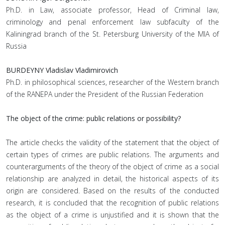
Ph.D. in Law, associate professor, Head of Criminal law,
criminology and penal enforcement law subfaculty of the
Kaliningrad branch of the St. Petersburg University of the MIA of
Russia
BURDEYNY Vladislav Vladimirovich
Ph.D. in philosophical sciences, researcher of the Western branch
of the RANEPA under the President of the Russian Federation
The object of the crime: public relations or possibility?
The article checks the validity of the statement that the object of
certain types of crimes are public relations. The arguments and
counterarguments of the theory of the object of crime as a social
relationship are analyzed in detail, the historical aspects of its
origin are considered. Based on the results of the conducted
research, it is concluded that the recognition of public relations
as the object of a crime is unjustified and it is shown that the