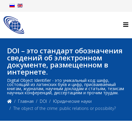
DOI – это стандарт обозначения
сведений об электронном
документе, размещенном в
интернете.
Digital Object Identifier - это уникальный код: шифр,
состоящий из латинских букв и цифр, присваиваемый
книгам, журналам, научным докладам и статьям, тезисам
научных конференций, диссертациям и прочим трудам.
Главная
DOI
Юридические науки
The object of the crime: public relations or possibility?