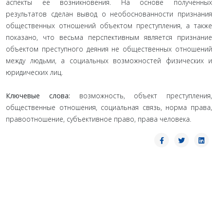
аспекты ее возникновения. На основе полученных
результатов сделан вывод о необоснованности признания
общественных отношений объектом преступления, а также
показано, что весьма перспективным является признание
объектом преступного деяния не общественных отношений
между людьми, а социальных возможностей физических и
юридических лиц.
Ключевые слова:
возможность, объект преступления,
общественные отношения, социальная связь, норма права,
правоотношение, субъективное право, права человека.