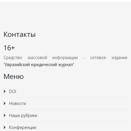
Контакты
16+
Средство массовой информации - сетевое издание
"
Евразийский юридический журнал
".
Меню
DOI
Новости
Наши рубрики
Конференции