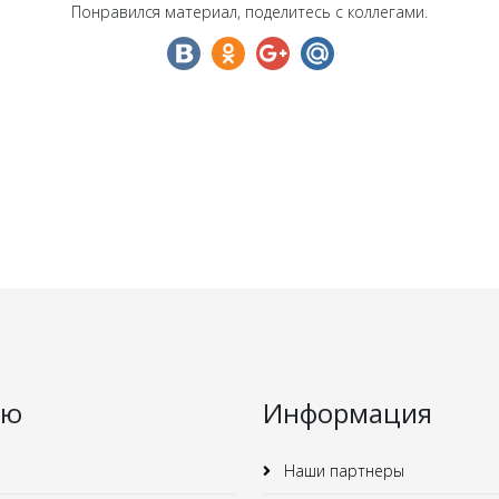
Понравился материал, поделитесь с коллегами.
ню
Информация
Наши партнеры