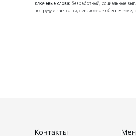
Ключевые слова:
безработный, социальные выпл
по труду и занятости, пенсионное обеспечение, 
Контакты
Ме