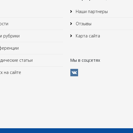
Наши партнеры
ости
Отзывы
 рубрики
Карта сайта
ференции
ические статьи
Мы в соцсетях
к на сайте