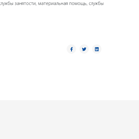
службы занятости, материальная помощь, службы