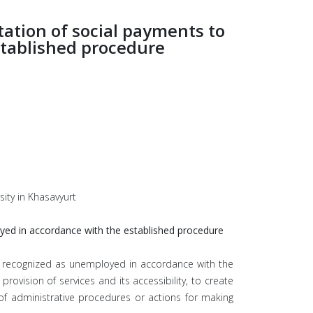
tation of social payments to
stablished procedure
sity in Khasavyurt
oyed in accordance with the established procedure
are recognized as unemployed in accordance with the
rovision of services and its accessibility, to create
of administrative procedures or actions for making