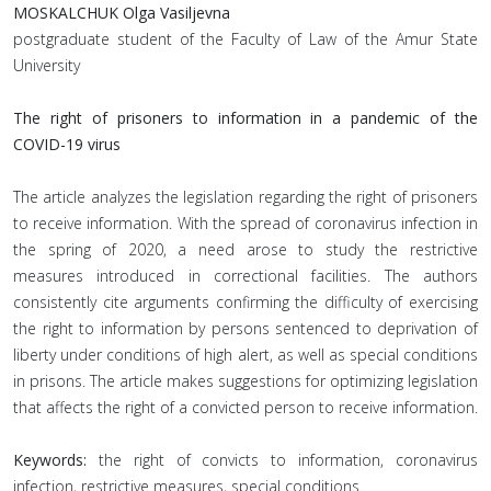
MOSKALCHUK Olga Vasiljevna
postgraduate student of the Faculty of Law of the Amur State
University
The right of prisoners to information in a pandemic of the
COVID-19 virus
The article analyzes the legislation regarding the right of prisoners
to receive information. With the spread of coronavirus infection in
the spring of 2020, a need arose to study the restrictive
measures introduced in correctional facilities. The authors
consistently cite arguments confirming the difficulty of exercising
the right to information by persons sentenced to deprivation of
liberty under conditions of high alert, as well as special conditions
in prisons. The article makes suggestions for optimizing legislation
that affects the right of a convicted person to receive information.
Keywords:
the right of convicts to information, coronavirus
infection, restrictive measures, special conditions.