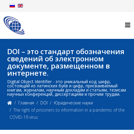
DOI – это стандарт обозначения
сведений об электронном
документе, размещенном в
интернете.
Digital Object Identifier - это уникальный код: шифр,
состоящий из латинских букв и цифр, присваиваемый
книгам, журналам, научным докладам и статьям, тезисам
научных конференций, диссертациям и прочим трудам.
Главная
DOI
Юридические науки
The right of prisoners to information in a pandemic of the
COVID-19 virus