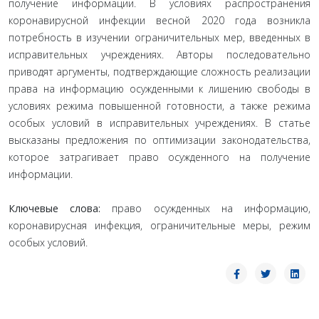
получение информации. В условиях распространения
коронавирусной инфекции весной 2020 года возникла
потребность в изучении ограничительных мер, введенных в
исправительных учреждениях. Авторы последовательно
приводят аргументы, подтверждающие сложность реализации
права на информацию осужденными к лишению свободы в
условиях режима повышенной готовности, а также режима
особых условий в исправительных учреждениях. В статье
высказаны предложения по оптимизации законодательства,
которое затрагивает право осужденного на получение
информации.
Ключевые слова:
право осужденных на информацию,
коронавирусная инфекция, ограничительные меры, режим
особых условий.