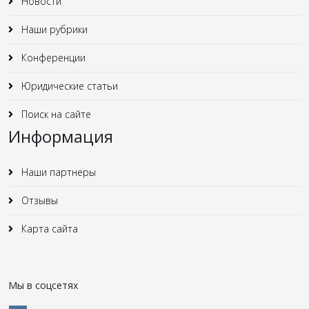
Новости
Наши рубрики
Конференции
Юридические статьи
Поиск на сайте
Информация
Наши партнеры
Отзывы
Карта сайта
Мы в соцсетях