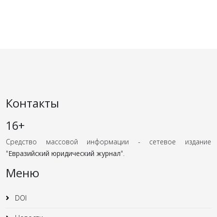
Контакты
16+
Средство массовой информации - сетевое издание
"
Евразийский юридический журнал
".
Меню
DOI