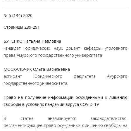
№ 5 (144) 2020
Страницы 289-291
БУТЕНКО Татьяна Павловна
кандидат юридических наук, доцент кафедры уголовного
права Амурского государственного университета
МОСКАЛЬЧУК Ольга Васильевна
аспирант Юридического факультета Амурского
государственного университета.
Право на получение информации осужденными к лишению
свободы в условиях пандемии вируса COVID-19
В статье анализируется законодательство,
регламентирующее право осужденных к лишению свободы на