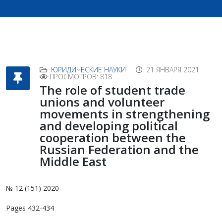
ЮРИДИЧЕСКИЕ НАУКИ
21 ЯНВАРЯ 2021
ПРОСМОТРОВ: 818
The role of student trade
unions and volunteer
movements in strengthening
and developing political
cooperation between the
Russian Federation and the
Middle East
№ 12 (151) 2020
Pages 432-434