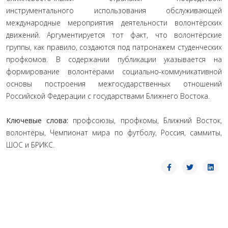
инструментального использования обслуживающей
международные мероприятия деятельности волонтёрских
движений. Аргументируется тот факт, что волонтёрские
группы, как правило, создаются под патронажем студенческих
профкомов. В содержании публикации указывается на
формирование волонтёрами социально-коммуникативной
основы построения межгосударственных отношений
Российской Федерации с государствами Ближнего Востока.
Ключевые слова:
профсоюзы, профкомы, Ближний Восток,
волонтёры, Чемпионат мира по футболу, Россия, саммиты,
ШОС и БРИКС.