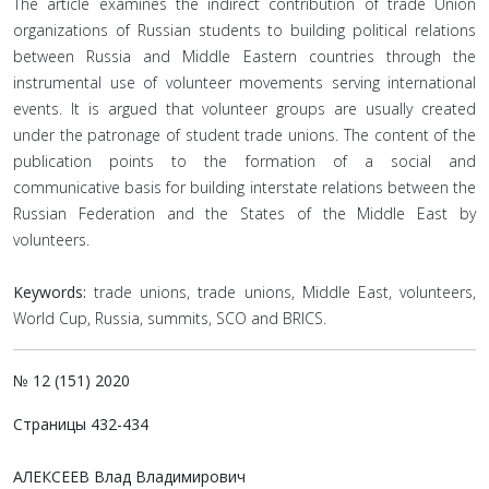
The article examines the indirect contribution of trade Union
organizations of Russian students to building political relations
between Russia and Middle Eastern countries through the
instrumental use of volunteer movements serving international
events. It is argued that volunteer groups are usually created
under the patronage of student trade unions. The content of the
publication points to the formation of a social and
communicative basis for building interstate relations between the
Russian Federation and the States of the Middle East by
volunteers.
Keywords:
trade unions, trade unions, Middle East, volunteers,
World Cup, Russia, summits, SCO and BRICS.
№ 12 (151) 2020
Страницы 432-434
АЛЕКСЕЕВ Влад Владимирович