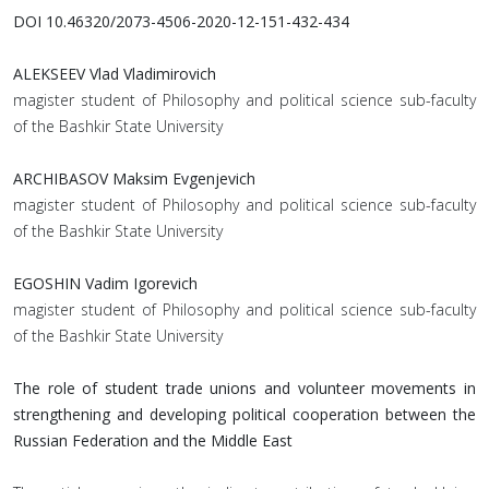
DOI 10.46320/2073-4506-2020-12-151-432-434
ALEKSEEV Vlad Vladimirovich
magister student of Philosophy and political science sub-faculty
of the Bashkir State University
ARСHIBASOV Maksim Evgenjevich
magister student of Philosophy and political science sub-faculty
of the Bashkir State University
EGOSHIN Vadim Igorevich
magister student of Philosophy and political science sub-faculty
of the Bashkir State University
The role of student trade unions and volunteer movements in
strengthening and developing political cooperation between the
Russian Federation and the Middle East