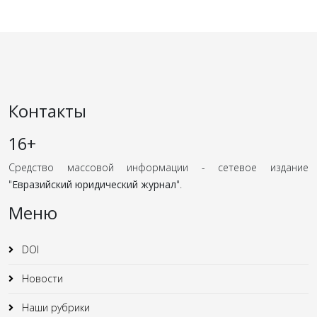
Контакты
16+
Средство массовой информации - сетевое издание
"
Евразийский юридический журнал
".
Меню
DOI
Новости
Наши рубрики