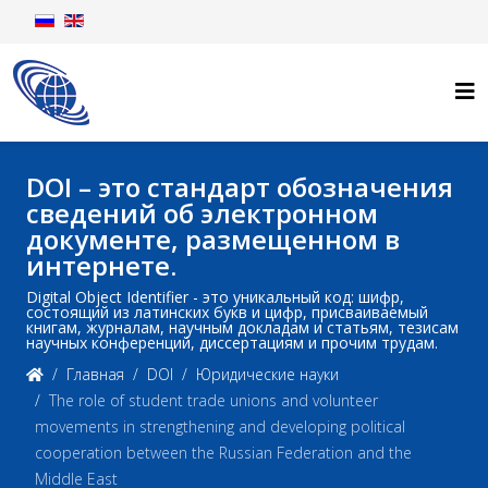
DOI – это стандарт обозначения
сведений об электронном
документе, размещенном в
интернете.
Digital Object Identifier - это уникальный код: шифр,
состоящий из латинских букв и цифр, присваиваемый
книгам, журналам, научным докладам и статьям, тезисам
научных конференций, диссертациям и прочим трудам.
Главная
DOI
Юридические науки
The role of student trade unions and volunteer
movements in strengthening and developing political
cooperation between the Russian Federation and the
Middle East