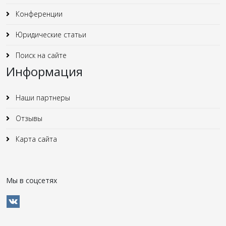
Конференции
Юридические статьи
Поиск на сайте
Информация
Наши партнеры
Отзывы
Карта сайта
Мы в соцсетях