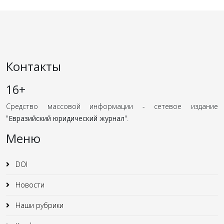
Контакты
16+
Средство массовой информации - сетевое издание
"
Евразийский юридический журнал
".
Меню
DOI
Новости
Наши рубрики