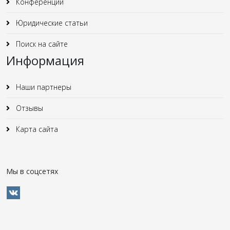
Конференции
Юридические статьи
Поиск на сайте
Информация
Наши партнеры
Отзывы
Карта сайта
Мы в соцсетях