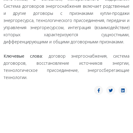
Система договоров энергоснабжения включает родственные
и другие договоры с признаками купли-продажи
энергоресурса, технологического присоединения, передачи и
управления энергоресурсом, интеграция (взаимодействие)
которых характеризуются сущностными,
дифференцирующими и общими договорными признаками.
Ключевые слова:
договор энергоснабжения, система
договоров, восстановление источников энергии,
технологическое присоединение, энергосберегающие
технологии.