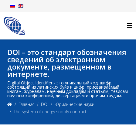
DOI – это стандарт обозначения
сведений об электронном
документе, размещенном в
интернете.
Digital Object Identifier - это уникальный код: шифр,
состоящий из латинских букв и цифр, присваиваемый
книгам, журналам, научным докладам и статьям, тезисам
научных конференций, диссертациям и прочим трудам.
Главная
DOI
Юридические науки
The system of energy supply contracts