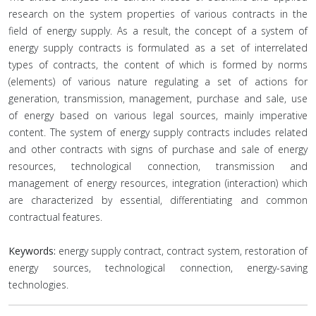
research on the system properties of various contracts in the
field of energy supply. As a result, the concept of a system of
energy supply contracts is formulated as a set of interrelated
types of contracts, the content of which is formed by norms
(elements) of various nature regulating a set of actions for
generation, transmission, management, purchase and sale, use
of energy based on various legal sources, mainly imperative
content. The system of energy supply contracts includes related
and other contracts with signs of purchase and sale of energy
resources, technological connection, transmission and
management of energy resources, integration (interaction) which
are characterized by essential, differentiating and common
contractual features.
Keywords:
energy supply contract, contract system, restoration of
energy sources, technological connection, energy-saving
technologies.