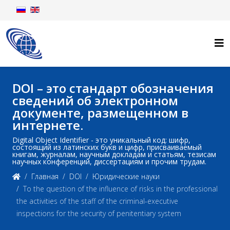
DOI – это стандарт обозначения
сведений об электронном
документе, размещенном в
интернете.
Digital Object Identifier - это уникальный код: шифр,
состоящий из латинских букв и цифр, присваиваемый
книгам, журналам, научным докладам и статьям, тезисам
научных конференций, диссертациям и прочим трудам.
Главная
DOI
Юридические науки
To the question of the influence of risks in the professional
the activities of the staff of the criminal-executive
inspections for the security of penitentiary system