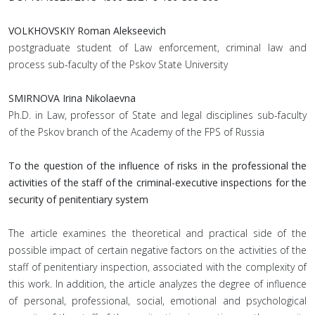
VOLKHOVSKIY Roman Alekseevich
postgraduate student of Law enforcement, criminal law and
process sub-faculty of the Pskov State University
SMIRNOVA Irina Nikolaevna
Ph.D. in Law, professor of State and legal disciplines sub-faculty
of the Pskov branch of the Academy of the FPS of Russia
To the question of the influence of risks in the professional the
activities of the staff of the criminal-executive inspections for the
security of penitentiary system
The article examines the theoretical and practical side of the
possible impact of certain negative factors on the activities of the
staff of penitentiary inspection, associated with the complexity of
this work. In addition, the article analyzes the degree of influence
of personal, professional, social, emotional and psychological