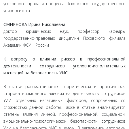
уголовного права и процесса Псковского государственного
университета
СМИРНОВА Ирина Николаевна
доктор юридических наук, профессор кафедры
государственно-правовых дисциплин Псковского филиала
Академии ФСИН России
К вопросу о влиянии рисков в профессиональной
деятельности сотрудников уголовно-исполнительных
инспекций на безопасность УИС
В статье рассматривается теоретическая и практическая
сторона возможного влияния на деятельность сотрудников
УИИ отдельных негативных факторов, сопряженных со
сложностью данной работы. Также в статье анализируется
степень влияния личной, профессиональной, социальной,
эмоционально-психологической безопасности сотрудников
УИИ на безопасность УИС в целом. В заключении авторами