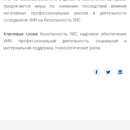
предлагаются меры по снижению последствий влияния
негативных профессиональных рисков в деятельности
сотрудников УИИ на безопасность УИС.
Ключевые слова:
безопасность УИС, кадровое обеспечение
УИИ, профессиональная деятельность, социальная и
материальная поддержка, психологические риски.