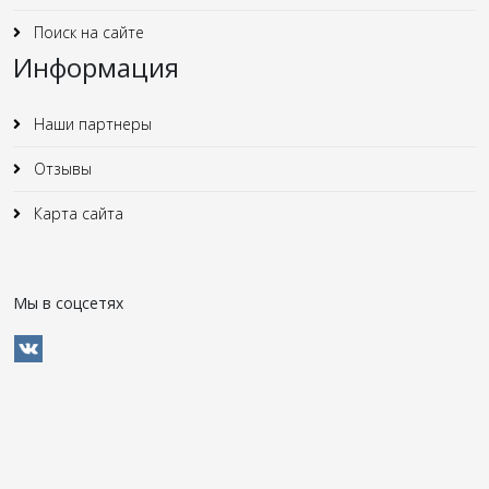
Поиск на сайте
Информация
Наши партнеры
Отзывы
Карта сайта
Мы в соцсетях