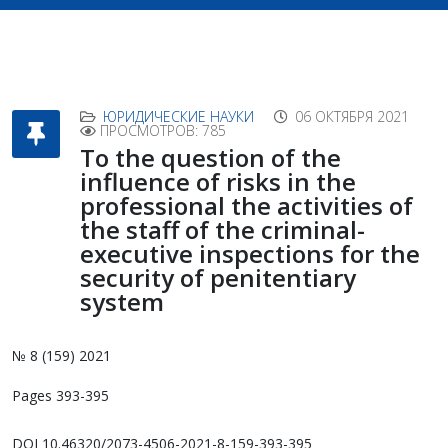
ЮРИДИЧЕСКИЕ НАУКИ
06 ОКТЯБРЯ 2021
ПРОСМОТРОВ: 785
To the question of the
influence of risks in the
professional the activities of
the staff of the criminal-
executive inspections for the
security of penitentiary
system
№ 8 (159) 2021
Pages 393-395
DOI 10.46320/2073-4506-2021-8-159-393-395