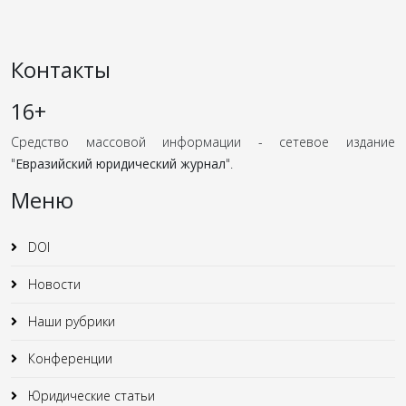
Контакты
16+
Средство массовой информации - сетевое издание
"
Евразийский юридический журнал
".
Меню
DOI
Новости
Наши рубрики
Конференции
Юридические статьи