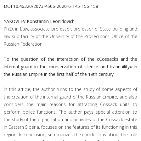
DOI 10.46320/2073-4506-2020-6-145-156-158
YAKOVLEV Konstantin Leonidovich
Ph.D. in Law, associate professor, professor of State building and
law sub-faculty of the University of the Prosecutor’s Office of the
Russian Federation
To the question of the interaction of the сCossacks and the
internal guard in the «preservation of silence and tranquility» in
the Russian Empire in the first half
of the 19th century
In this article, the author turns to the study of some aspects of
the creation of the internal guard of the Russian Empire, and also
considers the main reasons for attracting Cossack units to
perform police functions. The author pays special attention to
the study of the organization and activities of the Cossack estate
in Eastern Siberia, focuses on the features of its functioning in this
region. In conclusion, summarizes the conclusions about the role