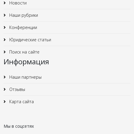
Новости
Наши рубрики
Конференции
Юридические статьи
Поиск на сайте
Информация
Наши партнеры
Отзывы
Карта сайта
Мы в соцсетях