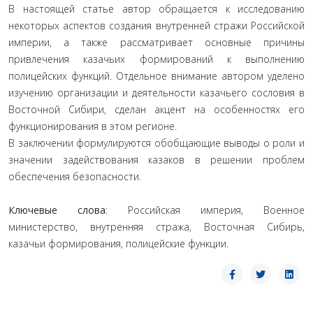
В настоящей статье автор обращается к исследованию
некоторых аспектов создания внутренней стражи Российской
империи, а также рассматривает основные причины
привлечения казачьих формирований к выполнению
полицейских функций. Отдельное внимание автором уделено
изучению организации и деятельности казачьего сословия в
Восточной Сибири, сделан акцент на особенностях его
функционирования в этом регионе.
В заключении формулируются обобщающие выводы о роли и
значении задействования казаков в решении проблем
обеспечения безопасности.
Ключевые слова
: Российская империя, Военное
министерство, внутренняя стража, Восточная Сибирь,
казачьи формирования, полицейские функции.