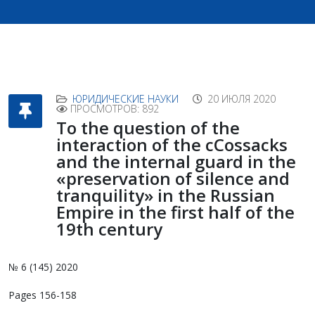
ЮРИДИЧЕСКИЕ НАУКИ
20 ИЮЛЯ 2020
ПРОСМОТРОВ: 892
To the question of the
interaction of the сCossacks
and the internal guard in the
«preservation of silence and
tranquility» in the Russian
Empire in the first half of the
19th century
№ 6 (145) 2020
Pages 156-158