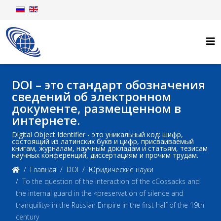
DOI – это стандарт обозначения
сведений об электронном
документе, размещенном в
интернете.
Digital Object Identifier - это уникальный код: шифр,
состоящий из латинских букв и цифр, присваиваемый
книгам, журналам, научным докладам и статьям, тезисам
научных конференций, диссертациям и прочим трудам.
Главная
DOI
Юридические науки
To the question of the interaction of the сCossacks and
the internal guard in the «preservation of silence and
tranquility» in the Russian Empire in the first half of the 19th
century