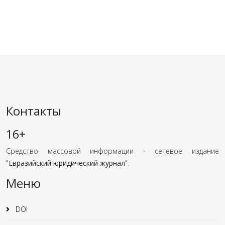
Контакты
16+
Средство массовой информации - сетевое издание
"
Евразийский юридический журнал
".
Меню
DOI