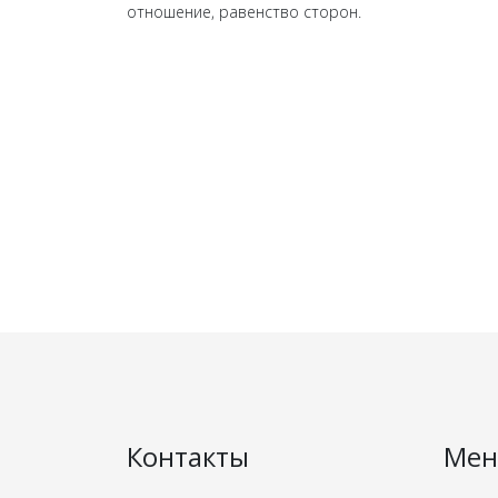
отношение, равенство сторон.
Контакты
Ме