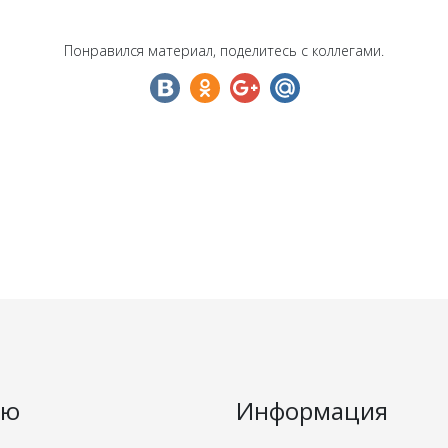
Понравился материал, поделитесь с коллегами.
ню
Информация