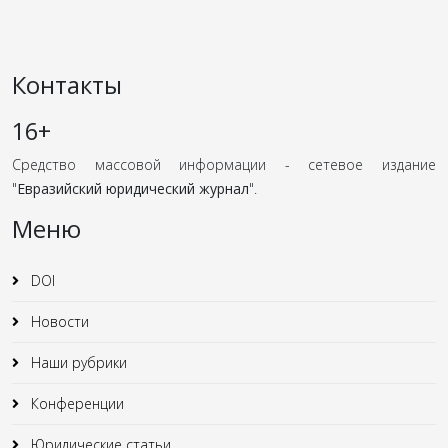
Контакты
16+
Средство массовой информации - сетевое издание
"
Евразийский юридический журнал
".
Меню
DOI
Новости
Наши рубрики
Конференции
Юридические статьи