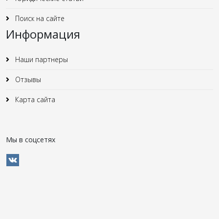
Поиск на сайте
Информация
Наши партнеры
Отзывы
Карта сайта
Мы в соцсетях