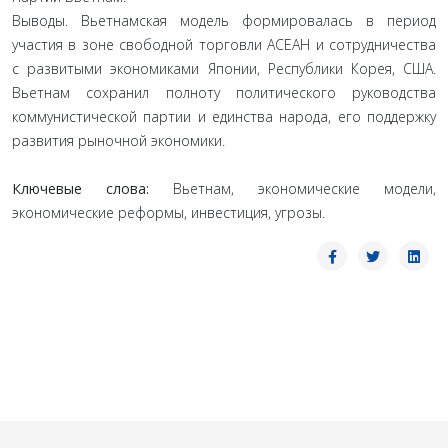
Выводы. Вьетнамская модель формировалась в период
участия в зоне свободной торговли АСЕАН и сотрудничества
с развитыми экономиками Японии, Республики Корея, США.
Вьетнам сохранил полноту политического руководства
коммунистической партии и единства народа, его поддержку
развития рыночной экономики.
Ключевые слова:
Вьетнам, экономические модели,
экономические реформы, инвестиция, угрозы.