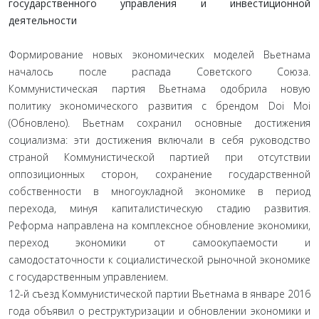
государственного управления и инвестиционной
деятельности
Формирование новых экономических моделей Вьетнама
началось после распада Советского Союза.
Коммунистическая партия Вьетнама одобрила новую
политику экономического развития с брендом Doi Moi
(Обновлено). Вьетнам сохранил основные достижения
социализма: эти достижения включали в себя руководство
страной Коммунистической партией при отсутствии
оппозиционных сторон, сохранение государственной
собственности в многоукладной экономике в период
перехода, минуя капиталистическую стадию развития.
Реформа направлена на комплексное обновление экономики,
переход экономики от самоокупаемости и
самодостаточности к социалистической рыночной экономике
с государственным управлением.
12-й съезд Коммунистической партии Вьетнама в январе 2016
года объявил о реструктуризации и обновлении экономики и