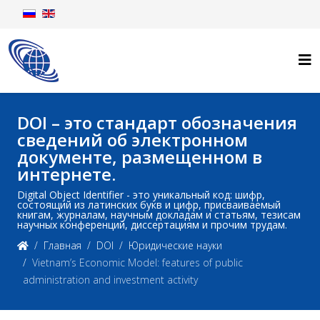
DOI – это стандарт обозначения
сведений об электронном
документе, размещенном в
интернете.
Digital Object Identifier - это уникальный код: шифр,
состоящий из латинских букв и цифр, присваиваемый
книгам, журналам, научным докладам и статьям, тезисам
научных конференций, диссертациям и прочим трудам.
Главная
DOI
Юридические науки
Vietnam’s Economic Model: features of public
administration and investment activity