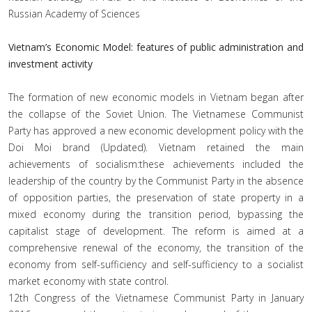
Russian Academy of Sciences
Vietnam’s Economic Model: features of public administration and
investment activity
The formation of new economic models in Vietnam began after
the collapse of the Soviet Union. The Vietnamese Communist
Party has approved a new economic development policy with the
Doi Moi brand (Updated). Vietnam retained the main
achievements of socialism:these achievements included the
leadership of the country by the Communist Party in the absence
of opposition parties, the preservation of state property in a
mixed economy during the transition period, bypassing the
capitalist stage of development. The reform is aimed at a
comprehensive renewal of the economy, the transition of the
economy from self-sufficiency and self-sufficiency to a socialist
market economy with state control.
12th Congress of the Vietnamese Communist Party in January