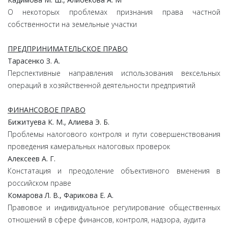
О некоторых проблемах признания права частной
собственности на земельные участки
ПРЕДПРИНИМАТЕЛЬСКОЕ ПРАВО
Тарасенко З. А.
Перспективные направления использования вексельных
операций в хозяйственной деятельности предприятий
ФИНАНСОВОЕ ПРАВО
Бижитуева К. М., Алиева Э. Б.
Проблемы налогового контроля и пути совершенствования
проведения камеральных налоговых проверок
Алексеев А. Г.
Констатация и преодоление объективного вменения в
российском праве
Комарова Л. В., Фарикова Е. А.
Правовое и индивидуальное регулирование общественных
отношений в сфере финансов, контроля, надзора, аудита