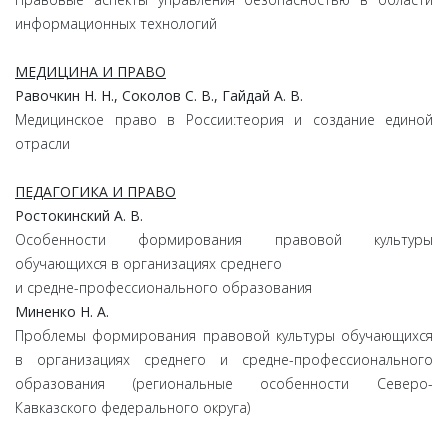
информационных технологий
МЕДИЦИНА И ПРАВО
Равочкин Н. Н., Соколов С. В., Гайдай А. В.
Медицинское право в России:теория и создание единой
отрасли
ПЕДАГОГИКА И ПРАВО
Ростокинский А. В.
Особенности формирования правовой культуры
обучающихся в организациях среднего
и средне-профессионального образования
Миненко Н. А.
Проблемы формирования правовой культуры обучающихся
в организациях среднего и средне-профессионального
образования (региональные особенности Северо-
Кавказского федерального округа)