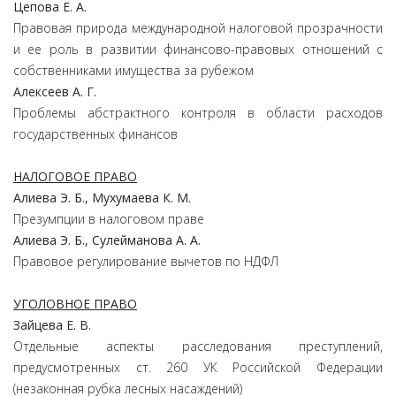
Цепова Е. А.
Правовая природа международной налоговой прозрачности
и ее роль в развитии финансово-правовых отношений с
собственниками имущества за рубежом
Алексеев А. Г.
Проблемы абстрактного контроля в области расходов
государственных финансов
НАЛОГОВОЕ ПРАВО
Алиева Э. Б., Мухумаева К. М.
Презумпции в налоговом праве
Алиева Э. Б., Сулейманова А. А.
Правовое регулирование вычетов по НДФЛ
УГОЛОВНОЕ ПРАВО
Зайцева Е. В.
Отдельные аспекты расследования преступлений,
предусмотренных ст. 260 УК Российской Федерации
(незаконная рубка лесных насаждений)