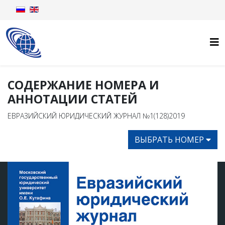
СОДЕРЖАНИЕ НОМЕРА И
АННОТАЦИИ СТАТЕЙ
ЕВРАЗИЙСКИЙ ЮРИДИЧЕСКИЙ ЖУРНАЛ №1(128)2019
ВЫБРАТЬ НОМЕР