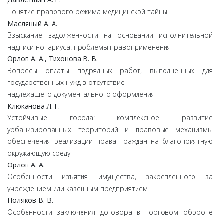
Понятие правового режима медицинской тайны
Масляный А. А.
Взыскание задолженности на основании исполнительной
надписи нотариуса: проблемы правоприменения
Орлов А. А., Тихонова В. В.
Вопросы оплаты подрядных работ, выполненных для
государственных нужд в отсутствие
надлежащего документального оформления
Клюканова Л. Г.
Устойчивые города: комплексное развитие
урбанизированных территорий и правовые механизмы
обеспечения реализации права граждан на благоприятную
окружающую среду
Орлов А. А.
Особенности изъятия имущества, закрепленного за
учреждением или казенным предприятием
Поляков В. В.
Особенности заключения договора в торговом обороте