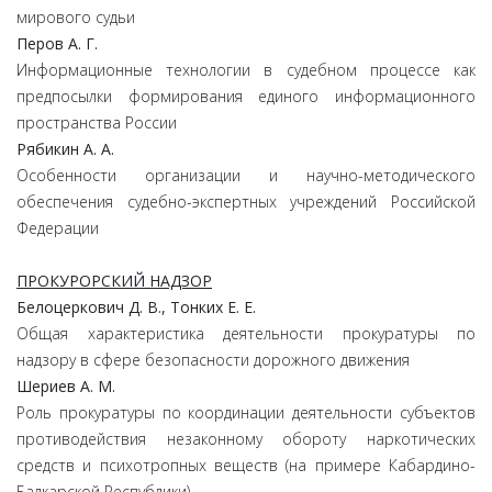
мирового судьи
Перов А. Г.
Информационные технологии в судебном процессе как
предпосылки формирования единого информационного
пространства России
Рябикин А. А.
Особенности организации и научно-методического
обеспечения судебно-экспертных учреждений Российской
Федерации
ПРОКУРОРСКИЙ НАДЗОР
Белоцеркович Д. В., Тонких Е. Е.
Общая характеристика деятельности прокуратуры по
надзору в сфере безопасности дорожного движения
Шериев А. М.
Роль прокуратуры по координации деятельности субъектов
противодействия незаконному обороту наркотических
средств и психотропных веществ (на примере Кабардино-
Балкарской Республики)