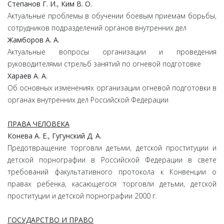
Степанов Г. И., Ким В. О.
Актуальные проблемы в обучении боевым приемам борьбы,
сотрудников подразделений органов внутренних дел
Жамборов А. А.
Актуальные вопросы организации и проведения
руководителями стрельб занятий по огневой подготовке
Хараев А. А.
Об основных изменениях организации огневой подготовки в
органах внутренних дел Российской Федерации
ПРАВА ЧЕЛОВЕКА
Конева А. Е., Гугунский Д. А.
Предотвращение торговли детьми, детской проституции и
детской порнографии в Российской Федерации в свете
требований факультативного протокола к Конвенции о
правах ребенка, касающегося торговли детьми, детской
проституции и детской порнографии 2000 г.
ГОСУДАРСТВО И ПРАВО