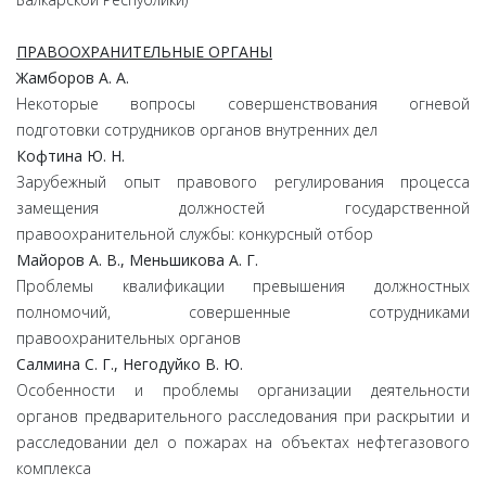
ПРАВООХРАНИТЕЛЬНЫЕ ОРГАНЫ
Жамборов А. А.
Некоторые вопросы совершенствования огневой
подготовки сотрудников органов внутренних дел
Кофтина Ю. Н.
Зарубежный опыт правового регулирования процесса
замещения должностей государственной
правоохранительной службы: конкурсный отбор
Майоров А. В., Меньшикова А. Г.
Проблемы квалификации превышения должностных
полномочий, совершенные сотрудниками
правоохранительных органов
Салмина С. Г., Негодуйко В. Ю.
Особенности и проблемы организации деятельности
органов предварительного расследования при раскрытии и
расследовании дел о пожарах на объектах нефтегазового
комплекса