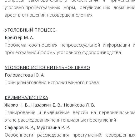
уголовно-процессуальных норм, регулирующих домашний
арест в отношении несовершеннолетних
УГОЛОВНЫЙ ПРОЦЕСС
Брейтер М. А.
Проблема соотношения непроцессуальной информации и
процессуальной формы уголовного судопроизводства
УГОЛОВНО-ИСПОЛНИТЕЛЬНОЕ ПРАВО
Головастова Ю. А.
Принципы уголовно-исполнительного права
КРИМИНАЛИСТИКА
Жарко Н. В., Назаркин Е. В., Новикова Л. В.
Планирование и выдвижение версий на первоначальном
этапе расследования пенитенциарных преступлений
Сафаров В. Р., Муртазина Р. Р.
Особенности расследования преступлений, совершенных