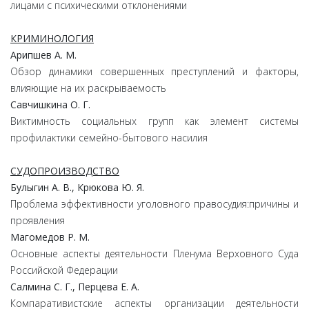
лицами с психическими отклонениями
КРИМИНОЛОГИЯ
Арипшев А. М.
Обзор динамики совершенных преступлений и факторы,
влияющие на их раскрываемость
Савчишкина О. Г.
Виктимность социальных групп как элемент системы
профилактики семейно-бытового насилия
СУДОПРОИЗВОДСТВО
Булыгин А. В., Крюкова Ю. Я.
Проблема эффективности уголовного правосудия:причины и
проявления
Магомедов Р. М.
Основные аспекты деятельности Пленума Верховного Суда
Российской Федерации
Салмина С. Г., Перцева Е. А.
Компаративистские аспекты организации деятельности