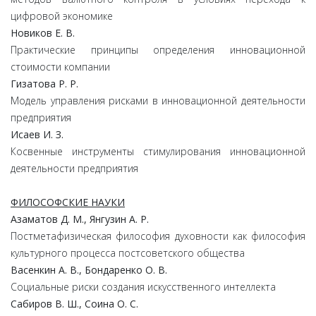
цифровой экономике
Новиков Е. В.
Практические принципы определения инновационной
стоимости компании
Гизатова Р. Р.
Модель управления рисками в инновационной деятельности
предприятия
Исаев И. З.
Косвенные инструменты стимулирования инновационной
деятельности предприятия
ФИЛОСОФСКИЕ НАУКИ
Азаматов Д. М., Янгузин А. Р.
Постметафизическая философия духовности как философия
культурного процесса постсоветского общества
Васенкин А. В., Бондаренко О. В.
Социальные риски создания искусственного интеллекта
Сабиров В. Ш., Соина О. С.