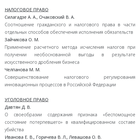
НАЛОГОВОЕ ПРАВО
Силагадзе А. А., Очаковский В. А.
Соотношение гражданского и налогового права в части
отдельных способов обеспечения исполнения обязательств
Зайчикова О. М.
Применение расчетного метода исчисления налогов при
получении необоснованной выгоды в результате
искусственного дробления бизнеса
Челпанова М. М.
Совершенствование налогового регулирования
инновационных процессов в Российской Федерации
УГОЛОВНОЕ ПРАВО
Давтян Д. В.
О своеобразии содержания признака «беспомощное
состояние потерпевшего» в квалифицированном составе
убийства
Иванова Е. В., Горичева В. Л., Левашова О. В.