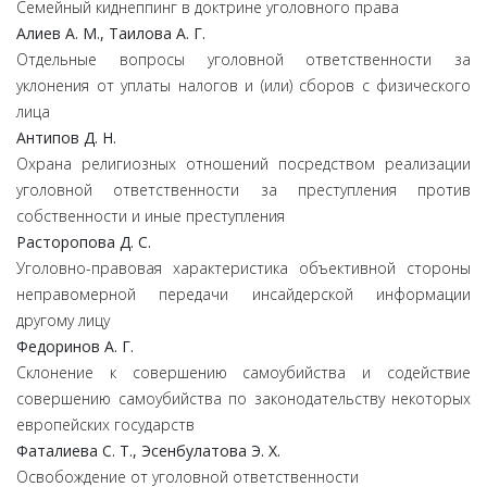
Семейный киднеппинг в доктрине уголовного права
Алиев А. М., Таилова А. Г.
Отдельные вопросы уголовной ответственности за
уклонения от уплаты налогов и (или) сборов с физического
лица
Антипов Д. Н.
Охрана религиозных отношений посредством реализации
уголовной ответственности за преступления против
собственности и иные преступления
Расторопова Д. С.
Уголовно-правовая характеристика объективной стороны
неправомерной передачи инсайдерской информации
другому лицу
Федоринов А. Г.
Склонение к совершению самоубийства и содействие
совершению самоубийства по законодательству некоторых
европейских государств
Фаталиева С. Т., Эсенбулатова Э. Х.
Освобождение от уголовной ответственности