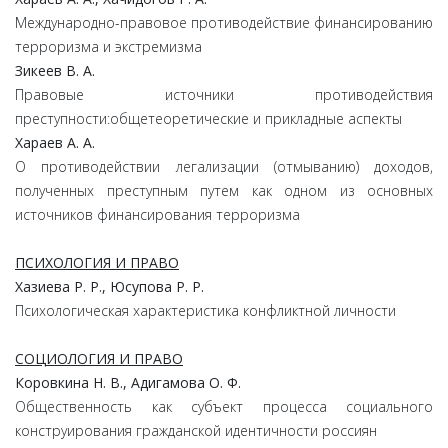
Международно-правовое противодействие финансированию
терроризма и экстремизма
Зикеев В. А.
Правовые источники противодействия
преступности:общетеоретические и прикладные аспекты
Хараев А. А.
О противодействии легализации (отмыванию) доходов,
полученных преступным путем как одном из основных
источников финансирования терроризма
ПСИХОЛОГИЯ И ПРАВО
Хазиева Р. Р., Юсупова Р. Р.
Психологическая характеристика конфликтной личности
СОЦИОЛОГИЯ И ПРАВО
Коровкина Н. В., Адигамова О. Ф.
Общественность как субъект процесса социального
конструирования гражданской идентичности россиян