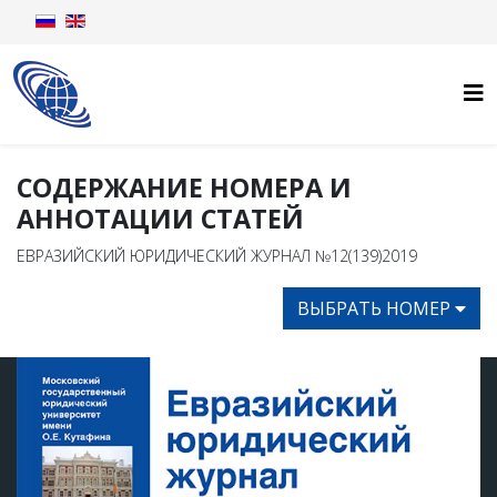
СОДЕРЖАНИЕ НОМЕРА И
АННОТАЦИИ СТАТЕЙ
ЕВРАЗИЙСКИЙ ЮРИДИЧЕСКИЙ ЖУРНАЛ №12(139)2019
ВЫБРАТЬ НОМЕР