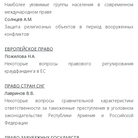
Наиболее уязвимые группы населения в современном
международном праве
Солнцев
А.
М.
Защита религиозных объектов в период вооруженных
конфликтов
ЕВРОПЕЙСКОЕ ПРАВО
Пожилова
Н.
А.
Некоторые вопросы правового регулирования
краудфандинга в ЕС
ПРАВО СТРАН СНГ
Лавринов
В.
В.
Некоторые вопросы сравнительной характеристики
ответственности за таможенные преступления в уголовном
законодательстве Республики Армения и Российской
Федерации
ПРАВО ЗАРУБЕЖНЫХ ГОСУДАРСТВ