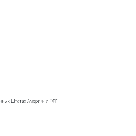
нных Штатах Америки и ФРГ