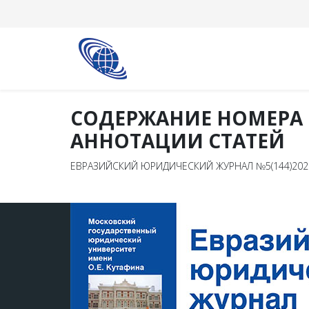
СОДЕРЖАНИЕ НОМЕРА
АННОТАЦИИ СТАТЕЙ
ЕВРАЗИЙСКИЙ ЮРИДИЧЕСКИЙ ЖУРНАЛ №5(144)202