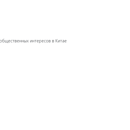
 общественных интересов в Китае