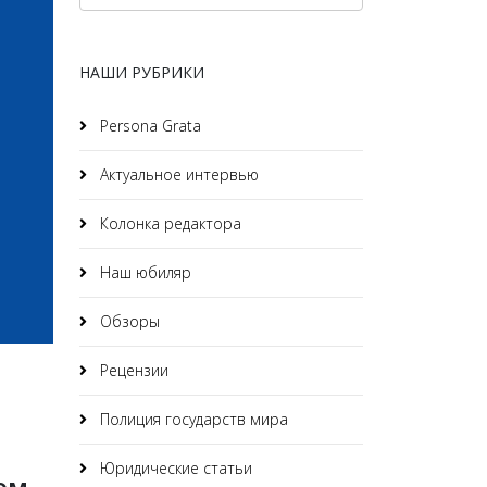
НАШИ РУБРИКИ
Persona Grata
Актуальное интервью
Колонка редактора
Наш юбиляр
Обзоры
Рецензии
Полиция государств мира
Юридические статьи
ом