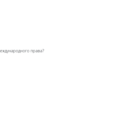
международного права?