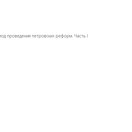
иод проведения петровских реформ. Часть I