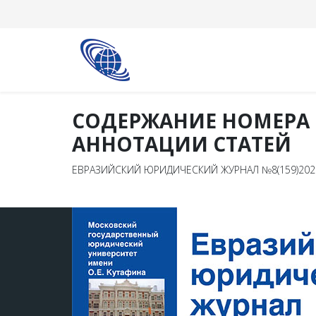
СОДЕРЖАНИЕ НОМЕРА
АННОТАЦИИ СТАТЕЙ
ЕВРАЗИЙСКИЙ ЮРИДИЧЕСКИЙ ЖУРНАЛ №8(159)202