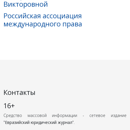
Викторовной
Российская ассоциация
международного права
Контакты
16+
Средство массовой информации - сетевое издание
"
Евразийский юридический журнал
".