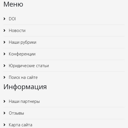
Меню
DOI
Новости
Наши рубрики
Конференции
Юридические статьи
Поиск на сайте
Информация
Наши партнеры
Отзывы
Карта сайта