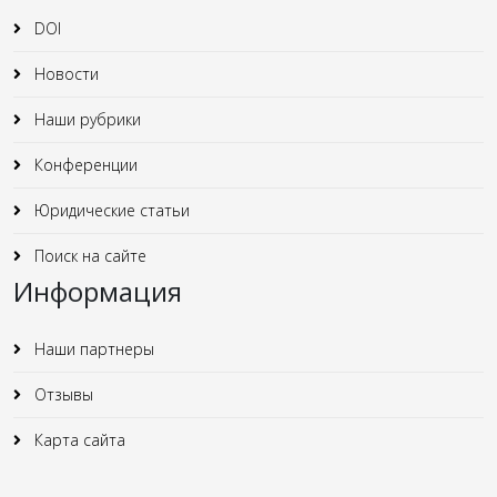
DOI
Новости
Наши рубрики
Конференции
Юридические статьи
Поиск на сайте
Информация
Наши партнеры
Отзывы
Карта сайта