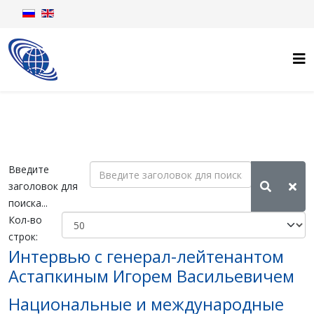
Введите
заголовок для
поиска...
Кол-во
строк:
Интервью с генерал-лейтенантом
Астапкиным Игорем Васильевичем
Национальные и международные