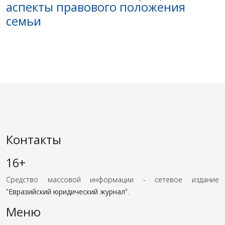
аспекты правового положения
семьи
Контакты
16+
Средство массовой информации - сетевое издание
"
Евразийский юридический журнал
".
Меню