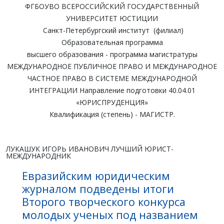
ФГБОУВО ВСЕРОССИЙСКИЙ ГОСУДАРСТВЕННЫЙ
УНИВЕРСИТЕТ ЮСТИЦИИ
Санкт-Петербургский институт (филиал)
Образовательная программа
высшего образования - программа магистратуры
МЕЖДУНАРОДНОЕ ПУБЛИЧНОЕ ПРАВО И МЕЖДУНАРОДНОЕ
ЧАСТНОЕ ПРАВО В СИСТЕМЕ МЕЖДУНАРОДНОЙ
ИНТЕГРАЦИИ Направление подготовки 40.04.01
«ЮРИСПРУДЕНЦИЯ»
Квалификация (степень) - МАГИСТР.
ЛУКАШУК ИГОРЬ ИВАНОВИЧ ЛУЧШИЙ ЮРИСТ-
МЕЖДУНАРОДНИК
Евразийским юридическим
журналом подведены итоги
Второго творческого конкурса
молодых ученых под названием