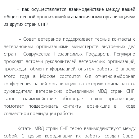
– Как осуществляется взаимодействие между вашей
общественной организацией и аналогичными организациями
из других стран СНГ?
– Совет ветеранов поддерживает тесные контакты с
ветеранскими организациями министерств внутренних дел
стран Содружества Независимых Государств. Регулярно
проходят встречи руководителей ветеранских организаций,
происходит обмен информацией, опытом работы. В апреле
этого года в Москве состоится 6-я отчетно-выборная
конференция нашей организации, на которую приглашаются
руководители ветеранских объединений МВД стран СНГ.
Такое взаимодействие обогащает наши организации,
помогает поддерживать контакты, возникшие в ходе
совместной предыдущей работы.
Кстати, МВД стран СНГ тесно взаимодействуют между
собой. С целью координации их работы создан Совет