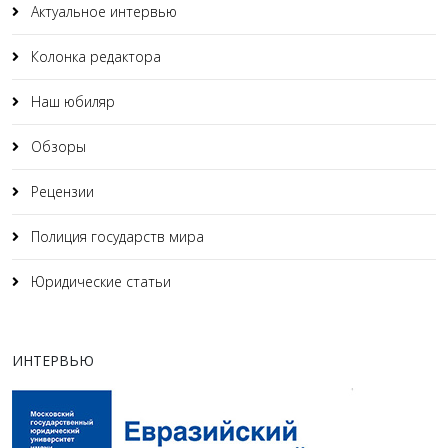
Актуальное интервью
Колонка редактора
Наш юбиляр
Обзоры
Рецензии
Полиция государств мира
Юридические статьи
ИНТЕРВЬЮ