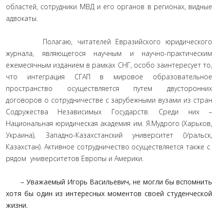
областей, сотрудники МВД и его органов в регионах, видные
адвокаты.
Полагаю, читателей Евразийского юридического
журнала, являющегося научным и научно-практическим
ежемесячным изданием в рамках СНГ, особо заинтересует то,
что интеграция СГАП в мировое образовательное
пространство осуществляется путем двусторонних
договоров о сотрудничестве с зарубежными вузами из стран
Содружества Независимых Государств. Среди них –
Национальная юридическая академия им. Я.Мудрого (Харьков,
Украина), Западно-Казахстанский университет (Уральск,
Казахстан). Активное сотрудничество осуществляется также с
рядом университетов Европы и Америки.
– Уважаемый Игорь Васильевич, не могли бы вспомнить
хотя бы один из интересных моментов своей студенческой
жизни.