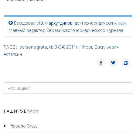
Беседовал
И.З. Фархутдинов
, доктор юридических наук,
главный редактор Евразийского юридического журнала
TAGS:
persona grata
,
№ 3 (34) 2011г.
,
Игорь Васильевич
Астапкин
НАШИ РУБРИКИ
Persona Grata