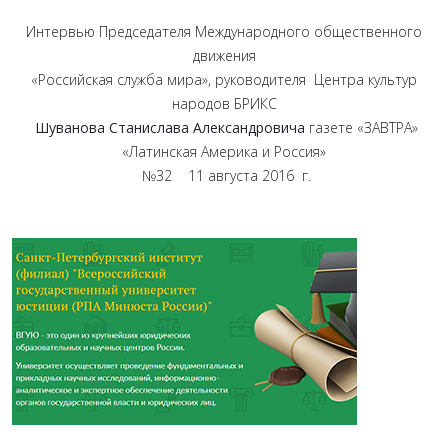
Интервью Председателя Международного общественного
движения
«Российская служба мира», руководителя Центра культур
народов БРИКС
Шуванова Станислава Александровича
газете «ЗАВТРА»
«Латинская Америка и Россия»
№32 11 августа 2016 г.