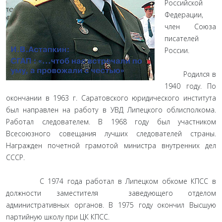
Российской
Федерации,
член Союза
писателей
России.
Родился в
1940 году. По
окончании в 1963 г. Саратовского юридического института
был направлен на работу в УВД Липецкого облисполкома.
Работал следователем. В 1968 году был участником
Всесоюзного совещания лучших следователей страны.
Награжден почетной грамотой министра внутренних дел
СССР.
С 1974 года работал в Липецком обкоме КПСС в
должности заместителя заведующего отделом
административных органов. В 1975 году окончил Высшую
партийную школу при ЦК КПСС.