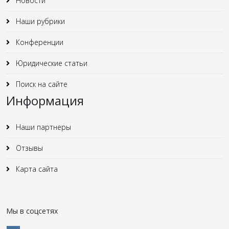
Новости
Наши рубрики
Конференции
Юридические статьи
Поиск на сайте
Информация
Наши партнеры
Отзывы
Карта сайта
Мы в соцсетях