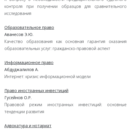
контроля
при получении образцов для сравнительного
исследования
Образовательное право
Аванесов Э.Ю.
Качество образования как основная гарантия оказания
образовательных услуг: гражданско-правовой аспект
Информационное право
Абдуджалилов А.
Интернет: кризис информационной модели
Право иностранных инвестиций
Гусейнов О.Р.
Правовой режим иностранных инвестиций:
основные
тенденции развития
Адвокатура и нотариат