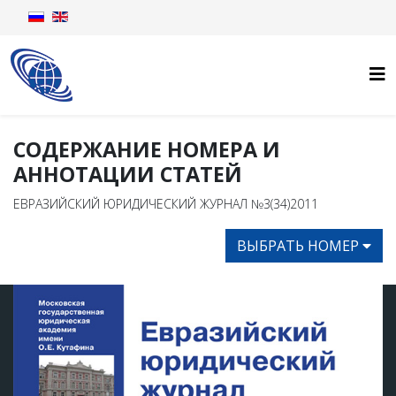
СОДЕРЖАНИЕ НОМЕРА И
АННОТАЦИИ СТАТЕЙ
ЕВРАЗИЙСКИЙ ЮРИДИЧЕСКИЙ ЖУРНАЛ №3(34)2011
ВЫБРАТЬ НОМЕР