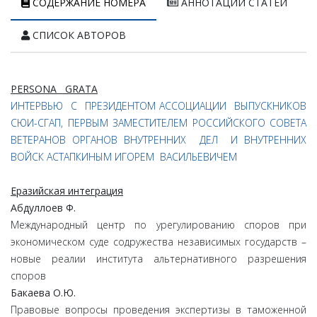
СОДЕРЖАНИЕ НОМЕРА
АННОТАЦИИ СТАТЕЙ
СПИСОК АВТОРОВ
PERSONA GRATA
ИНТЕРВЬЮ С ПРЕЗИДЕНТОМ АССОЦИАЦИИ ВЫПУСКНИКОВ
СЮИ-СГАП, ПЕРВЫМ ЗАМЕСТИТЕЛЕМ РОССИЙСКОГО СОВЕТА
ВЕТЕРАНОВ ОРГАНОВ ВНУТРЕННИХ ДЕЛ И ВНУТРЕННИХ
ВОЙСК АСТАПКИНЫМ ИГОРЕМ ВАСИЛЬЕВИЧЕМ
Еразийская интеграция
Абдуллоев Ф.
Международный центр по урегулированию споров при
экономическом суде содружества независимых государств –
новые реалии института альтернативного разрешения
споров
Бакаева О.Ю.
Правовые вопросы проведения экспертизы в таможенной