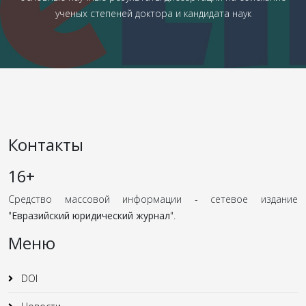
ученых степеней доктора и кандидата наук
Контакты
16+
Средство массовой информации - сетевое издание
"
Евразийский юридический журнал
".
Меню
DOI