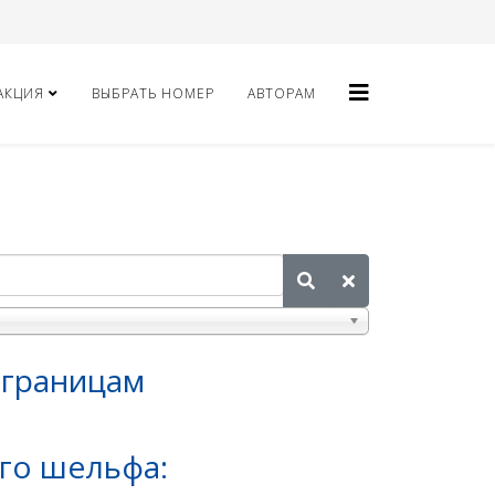
АКЦИЯ
ВЫБРАТЬ НОМЕР
АВТОРАМ
 границам
го шельфа: