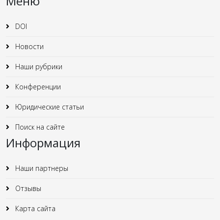
Меню
DOI
Новости
Наши рубрики
Конференции
Юридические статьи
Поиск на сайте
Информация
Наши партнеры
Отзывы
Карта сайта