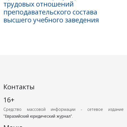
трудовых отношений
преподавательского состава
высшего учебного заведения
Контакты
16+
Средство массовой информации - сетевое издание
"
Евразийский юридический журнал
".