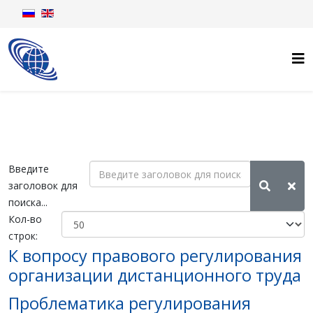
Введите
заголовок для
поиска...
Кол-во
строк:
К вопросу правового регулирования
организации дистанционного труда
Проблематика регулирования