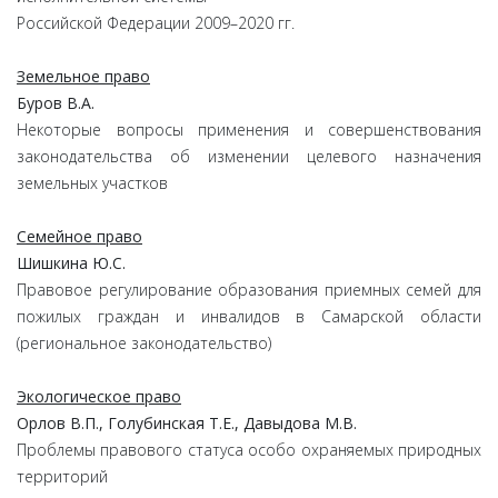
Российской Федерации 2009–2020 гг.
Земельное право
Буров В.А.
Некоторые вопросы применения и совершенствования
законодательства об изменении целевого назначения
земельных участков
Семейное право
Шишкина Ю.С.
Правовое регулирование образования приемных семей для
пожилых граждан и инвалидов в Самарской области
(региональное законодательство)
Экологическое право
Орлов В.П., Голубинская Т.Е., Давыдова М.В.
Проблемы правового статуса особо охраняемых природных
территорий