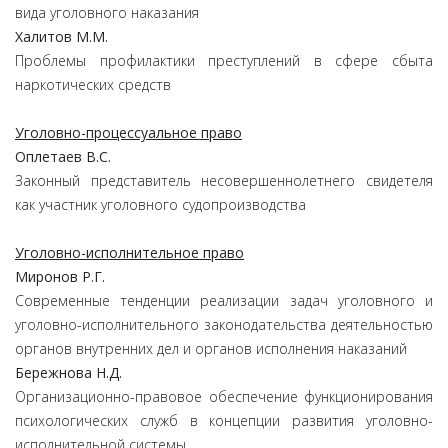
вида уголовного наказания
Халитов М.М.
Проблемы профилактики преступлений в сфере сбыта
наркотических средств
Уголовно-процессуальное право
Оплетаев В.С.
Законный представитель несовершеннолетнего свидетеля
как участник уголовного судопроизводства
Уголовно-исполнительное право
Миронов Р.Г.
Современные тенденции реализации задач уголовного и
уголовно-исполнительного законодательства деятельностью
органов внутренних дел и органов исполнения наказаний
Бережнова Н.Д.
Организационно-правовое обеспечение функционирования
психологических служб в концепции развития уголовно-
исполнительной системы