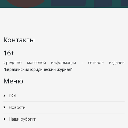
Контакты
16+
Средство массовой информации - сетевое издание
"
Евразийский юридический журнал
".
Меню
DOI
Новости
Наши рубрики