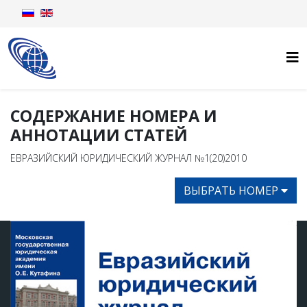
СОДЕРЖАНИЕ НОМЕРА И
АННОТАЦИИ СТАТЕЙ
ЕВРАЗИЙСКИЙ ЮРИДИЧЕСКИЙ ЖУРНАЛ №1(20)2010
ВЫБРАТЬ НОМЕР