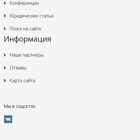
Конференции
Юридические статьи
Поиск на сайте
Информация
Наши партнеры
Отзывы
Карта сайта
Мы в соцсетях