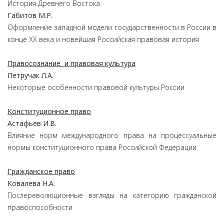
История Древнего Востока
Габитов М.Р.
Оформление западной модели государственности в России в
конце XX века и новейшая Российская правовая история
Правосознание и правовая культура
Петручак Л.А.
Некоторые особенности правовой культуры России
Конституционное право
Астафьев И.В.
Влияние норм международного права на процессуальные
нормы конституционного права Российской Федерации
Гражданское право
Ковалева Н.А.
Послереволюционные взгляды на категорию гражданской
правоспособности