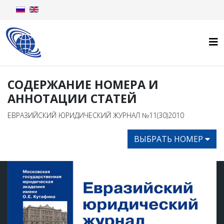
СОДЕРЖАНИЕ НОМЕРА И
АННОТАЦИИ СТАТЕЙ
ЕВРАЗИЙСКИЙ ЮРИДИЧЕСКИЙ ЖУРНАЛ №11(30)2010
ВЫБРАТЬ НОМЕР