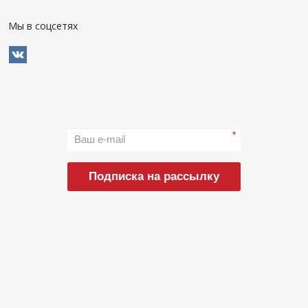
Мы в соцсетях
*
Подписка на рассылку