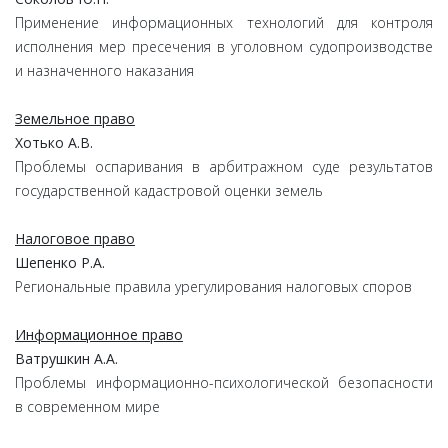
Применение информационных технологий для контроля
исполнения мер пресечения в уголовном судопроизводстве
и назначенного наказания
Земельное право
Хотько А.В.
Проблемы оспаривания в арбитражном суде результатов
государственной кадастровой оценки земель
Налоговое право
Шепенко Р.А.
Региональные правила урегулирования налоговых споров
Информационное право
Ватрушкин А.А.
Проблемы информационно-психологической безопасности
в современном мире