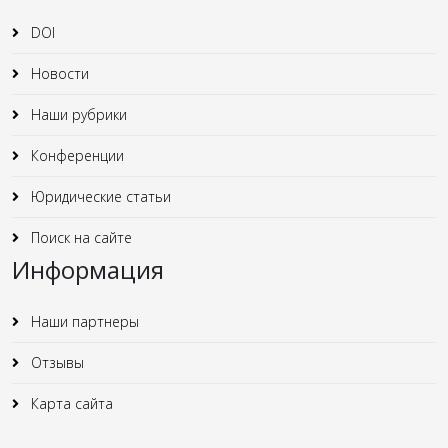
DOI
Новости
Наши рубрики
Конференции
Юридические статьи
Поиск на сайте
Информация
Наши партнеры
Отзывы
Карта сайта