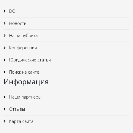
DOI
Новости
Наши рубрики
Конференции
Юридические статьи
Поиск на сайте
Информация
Наши партнеры
Отзывы
Карта сайта