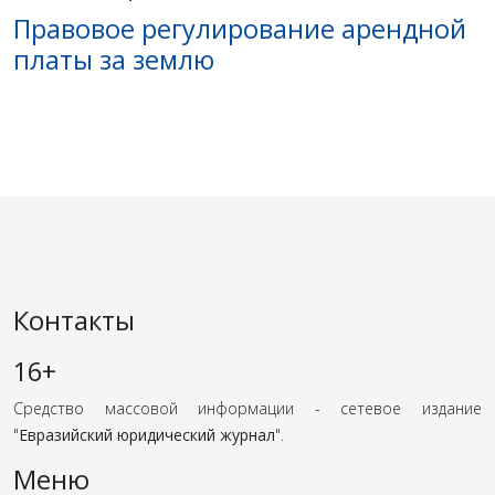
Правовое регулирование арендной
платы за землю
Контакты
16+
Средство массовой информации - сетевое издание
"
Евразийский юридический журнал
".
Меню