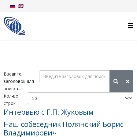
Введите
заголовок для
поиска...
Кол-во
строк:
Интервью с Г.П. Жуковым
Наш собеседник Полянский Борис
Владимирович