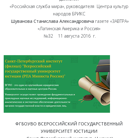
«Российская служба мира», руководителя Центра культур
народов БРИКС
Шуванова Станислава Александровича
газете «ЗАВТРА»
«Латинская Америка и Россия»
№32 11 августа 2016 г.
ФГБОУВО ВСЕРОССИЙСКИЙ ГОСУДАРСТВЕННЫЙ
УНИВЕРСИТЕТ ЮСТИЦИИ