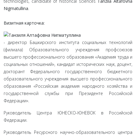
technologies, candidate of historical sciences
Tanzila Аltafovna
Nigmatullina
.
Визитная карточка:
- директор Башкирского института социальных технологий
(филиала) Образовательного учреждения профсоюзов
высшего профессионального образования «Академия труда и
социальных отношений», кандидат исторических наук, доцент,
докторант Федерального государственного бюджетного
образовательного учреждения высшего профессионального
образования «Российская академия народного хозяйства и
государственной службы при Президенте Российской
Федерации».
Руководитель Центра ЮНЕСКО-ЮНЕВОК в Российской
Федерации.
Руководитель Ресурсного научно-образовательного центра