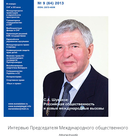
Интервью Председателя Международного общественного
движения