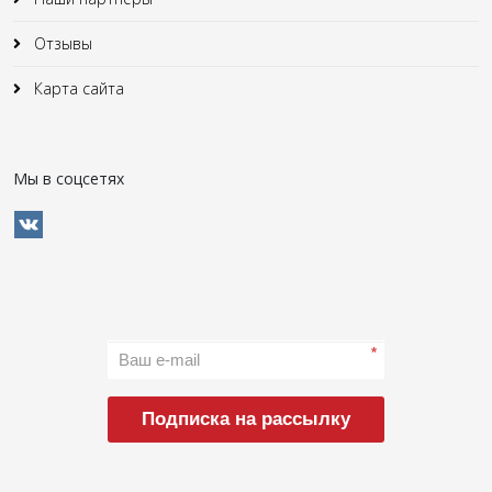
Отзывы
Карта сайта
Мы в соцсетях
*
Подписка на рассылку