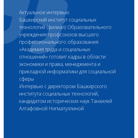
Актуальное интервью
Башкирский институт социальных
технологий (филиал) Образовательного
учреждения профсоюзов высшего
профессионального образования
«Академия труда и социальных
отношений» готовит кадры в области
экономики и права, менеджмента и
прикладной информатики для социальной
сферы
Интервью с директором Башкирского
института социальных технологий,
кандидатом исторических наук Танзилей
Алтафовной Нигматуллиной