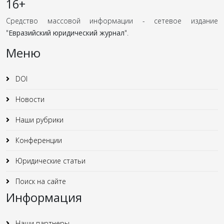
16+
Средство массовой информации - сетевое издание
"
Евразийский юридический журнал
".
Меню
DOI
Новости
Наши рубрики
Конференции
Юридические статьи
Поиск на сайте
Информация
Наши партнеры