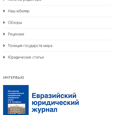
Наш юбиляр
Обзоры
Рецензии
Полиция государств мира
Юридические статьи
ИНТЕРВЬЮ