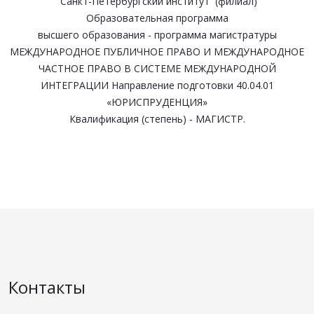
Санкт-Петербургский институт (филиал)
Образовательная программа
высшего образования - программа магистратуры
МЕЖДУНАРОДНОЕ ПУБЛИЧНОЕ ПРАВО И МЕЖДУНАРОДНОЕ
ЧАСТНОЕ ПРАВО В СИСТЕМЕ МЕЖДУНАРОДНОЙ
ИНТЕГРАЦИИ Направление подготовки 40.04.01
«ЮРИСПРУДЕНЦИЯ»
Квалификация (степень) - МАГИСТР.
Контакты