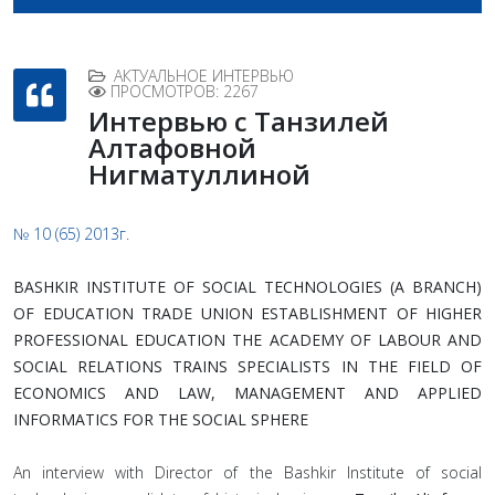
АКТУАЛЬНОЕ ИНТЕРВЬЮ
ПРОСМОТРОВ: 2267
Интервью с Танзилей
Алтафовной
Нигматуллиной
№ 10 (65) 2013г.
BASHKIR INSTITUTE OF SOCIAL TECHNOLOGIES (A BRANCH)
OF EDUCATION TRADE UNION ESTABLISHMENT OF HIGHER
PROFESSIONAL EDUCATION THE ACADEMY OF LABOUR AND
SOCIAL RELATIONS TRAINS SPECIALISTS IN THE FIELD OF
ECONOMICS AND LAW, MANAGEMENT AND APPLIED
INFORMATICS FOR THE SOCIAL SPHERE
An interview with Director of the Bashkir Institute of social