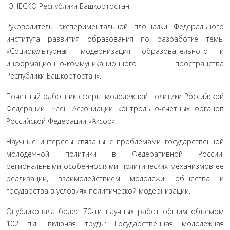
ЮНЕСКО Республики Башкортостан.
Руководитель экспериментальной площадки Федерального
института развития образования по разработке темы
«Социокультурная модернизация образовательного и
информационно-коммуникационного пространства
Республики Башкортостан».
Почетный работник сферы молодежной политики Российской
Федерации. Член Ассоциации контрольно-счетных органов
Российской Федерации «Аксор».
Научные интересы связаны с проблемами государственной
молодежной политики в Федеративной России,
региональными особенностями политических механизмов ее
реализации, взаимодействием молодежи, общества и
государства в условиях политической модернизации.
Опубликовала более 70-ти научных работ общим объемом
102 п.л., включая труды: Государственная молодежная