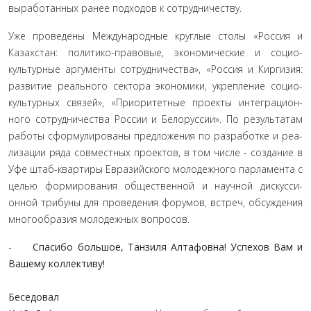
выработанных ранее подходов к сотрудничеству.
Уже проведены Международные круглые столы «Россия и
Казахстан: политико-правовые, экономические и социо­
культурные аргументы сотрудничества», «Россия и Киргизия:
развитие реального сектора экономики, укрепление социо­
культурных связей», «Приоритетные проекты интеграцион­
ного сотрудничества России и Белоруссии». По результатам
работы сформулированы предложения по разработке и реа­
лизации ряда совместных проектов, в том числе - создание в
Уфе штаб-квартиры Евразийского молодежного парламента с
целью формирования общественной и научной дискусси­
онной трибуны для проведения форумов, встреч, обсуждения
многообразия молодежных вопросов.
- Спасибо большое, Танзиля Алтафовна! Успехов Вам и
Вашему коллективу!
Беседовал