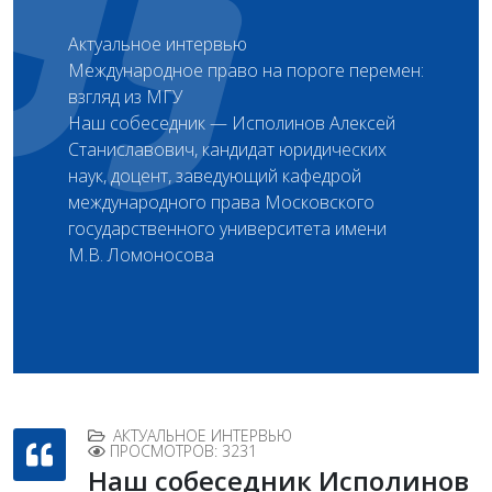
Актуальное интервью
Международное право на пороге перемен:
взгляд из МГУ
Наш собеседник — Исполинов Алексей
Станиславович, кандидат юридических
наук, доцент, заведующий кафедрой
международного права Московского
государственного университета имени
М.В. Ломоносова
АКТУАЛЬНОЕ ИНТЕРВЬЮ
ПРОСМОТРОВ: 3231
Наш собеседник Исполинов