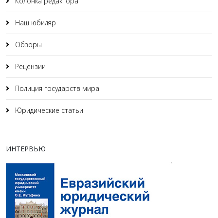
Колонка редактора
Наш юбиляр
Обзоры
Рецензии
Полиция государств мира
Юридические статьи
ИНТЕРВЬЮ