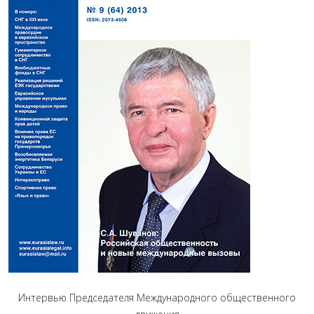
Интервью Председателя Международного общественного