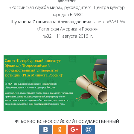
движения
«Российская служба мира», руководителя Центра культур
народов БРИКС
Шуванова Станислава Александровича
газете «ЗАВТРА»
«Латинская Америка и Россия»
№32 11 августа 2016 г.
ФГБОУВО ВСЕРОССИЙСКИЙ ГОСУДАРСТВЕННЫЙ
УНИВЕРСИТЕТ ЮСТИЦИИ