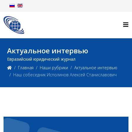
Актуальное интервью
Евразийский юридический журнал
Главная
Наши рубрики
Актуальное интервью
Наш собеседник Исполинов Алексей Станиславович