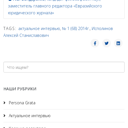
заместитель главного редактора «Евразийского
юридического журнала»
TAGS:
актуальное интервью
,
№ 1 (68) 2014г.
,
Исполинов
Алексей Станиславович
НАШИ РУБРИКИ
Persona Grata
Актуальное интервью