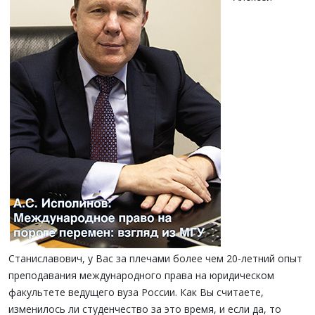
Станиславович, у Вас за пле­чами более чем 20-летний опыт
преподавания междуна­родного права на юридическом
факультете ведущего вуза России. Как Вы считаете,
изменилось ли студенчество за это время, и если да, то