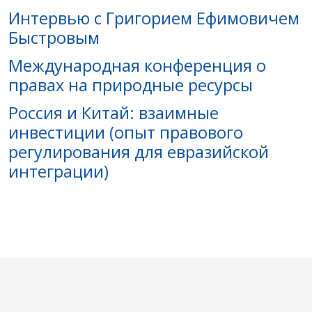
Интервью с Григорием Ефимовичем
Быстровым
Международная конференция о
правах на природные ресурсы
Россия и Китай: взаимные
инвестиции (опыт правового
регулирования для евразийской
интеграции)