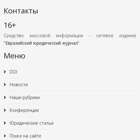
Контакты
16+
Средство массовой информации - сетевое издание
"
Евразийский юридический журнал
".
Меню
DOI
Новости
Наши рубрики
Конференции
Юридические статьи
Поиск на сайте