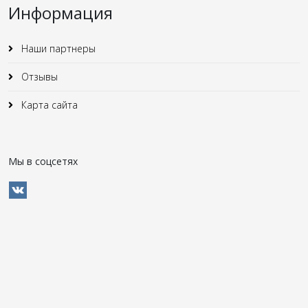
Информация
Наши партнеры
Отзывы
Карта сайта
Мы в соцсетях