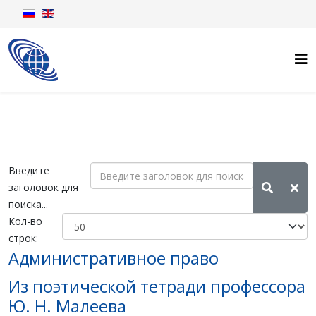
Введите
заголовок для
поиска...
Кол-во
строк:
Административное право
Из поэтической тетради профессора
Ю. Н. Малеева