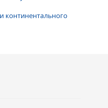
и континентального