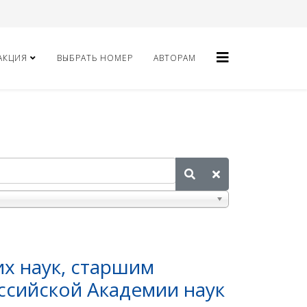
АКЦИЯ
ВЫБРАТЬ НОМЕР
АВТОРАМ
х наук, старшим
ссийской Академии наук