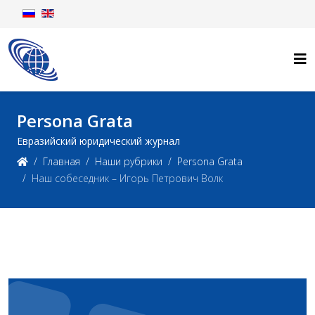
Persona Grata
Евразийский юридический журнал
Главная
Наши рубрики
Persona Grata
Наш собеседник – Игорь Петрович Волк