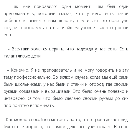
Так мне понравился один момент. Там был один
преподаватель, который сказал, что у него есть такой
ребенок и вывел к нам девочку шести лет, которая уже
создаёт программы на высочайшем уровне. Так что ростки
есть.
– Все-таки хочется верить, что надежда у нас есть. Есть
талантливые дети.
– Конечно. Я не преподаватель и не могу говорить на эту
тему профессионально. Во всяком случае, когда мы ещё сами
были школьниками, у нас были и станки и огород, где своими
руками создавали и выращивали. Это было очень полезно и
интересно. О том, что было сделано своими руками до сих
пор приятно вспоминать.
Как можно спокойно смотреть на то, что страна делает вид,
будто все хорошо, на самом деле всё уничтожает. В свое