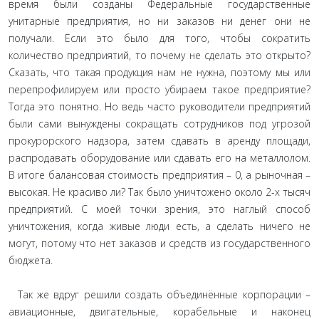
время были созданы Федеральные государственные
унитарные предприятия, но ни заказов ни денег они не
получали. Если это было для того, чтобы сократить
количество предприятий, то почему не сделать это открыто?
Сказать, что такая продукция нам не нужна, поэтому мы или
перепрофилируем или просто убираем такое предприятие?
Тогда это понятно. Но ведь часто руководители предприятий
были сами вынуждены сокращать сотрудников под угрозой
прокурорского надзора, затем сдавать в аренду площади,
распродавать оборудование или сдавать его на металлолом.
В итоге балансовая стоимость предприятия – 0, а рыночная –
высокая. Не красиво ли? Так было уничтожено около 2-х тысяч
предприятий. С моей точки зрения, это наглый способ
уничтожения, когда живые люди есть, а сделать ничего не
могут, потому что нет заказов и средств из государственного
бюджета.
Так же вдруг решили создать объединённые корпорации –
авиационные, двигательные, корабельные и наконец