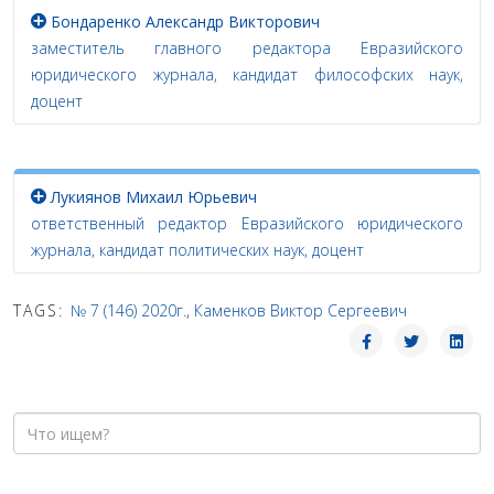
Бондаренко Александр Викторович
заместитель главного редактора Евразийского
юридического журнала, кандидат философских наук,
доцент
Лукиянов Михаил Юрьевич
ответственный редактор Евразийского юридического
журнала, кандидат политических наук, доцент
TAGS:
№ 7 (146) 2020г.
,
Каменков Виктор Сергеевич