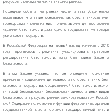
ресурсов, с ценами на них на внешних рынках.
Последние события на рынках нефти и газа убедительно
показывают, что такие основания, как обеспеченность эне-
горесурсами и цены на них - очень зыбкие для построения
«здания» безопасности даже одного государства. Не говоря
уже о союзе государств.
В Российской Федерации, на первый взгляд, начиная с 2010
года, проявилось стремление унифицировать правовое
регулирование безопасности, когда был принят Закон о
безопасности.
В этом Законе указано, что он определяет основные
принципы и содержание деятельности по обеспечению без­
опасности государства, общественной безопасности, эколо­
гической безопасности, безопасности личности, иных видов
безопасности, предусмотренных законодательством Россий­
ской Федерации полномочия и функции федеральных орга­нов
государственной власти, органов государственной власти