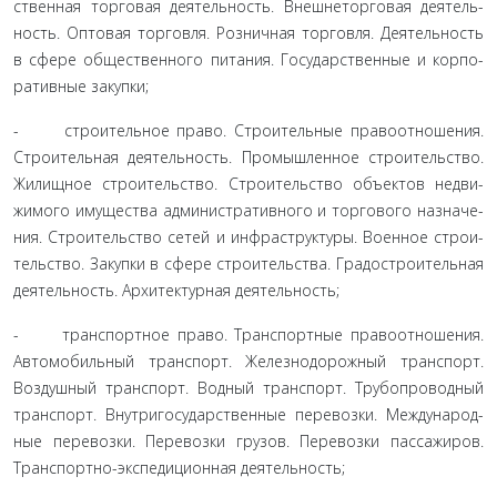
ственная торговая деятельность. Внешнеторговая деятель­
ность. Оптовая торговля. Розничная торговля. Деятельность
в сфере общественного питания. Государственные и корпо­
ративные закупки;
- строительное право. Строительные правоотношения.
Строительная деятельность. Промышленное строительство.
Жилищное строительство. Строительство объектов недви­
жимого имущества административного и торгового назначе­
ния. Строительство сетей и инфраструктуры. Военное строи­
тельство. Закупки в сфере строительства. Градостроительная
деятельность. Архитектурная деятельность;
- транспортное право. Транспортные правоотношения.
Автомобильный транспорт. Железнодорожный транспорт.
Воздушный транспорт. Водный транспорт. Трубопроводный
транспорт. Внутригосударственные перевозки. Международ­
ные перевозки. Перевозки грузов. Перевозки пассажиров.
Транспортно-экспедиционная деятельность;