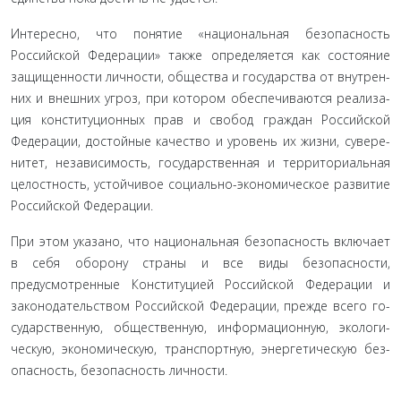
Интересно, что понятие «национальная безопасность
Российской Федерации» также определяется как состояние
защищенности личности, общества и государства от внутрен­
них и внешних угроз, при котором обеспечиваются реализа­
ция конституционных прав и свобод граждан Российской
Федерации, достойные качество и уровень их жизни, сувере­
нитет, независимость, государственная и территориальная
целостность, устойчивое социально-экономическое развитие
Российской Федерации.
При этом указано, что национальная безопасность включает
в себя оборону страны и все виды безопасности,
предусмотренные Конституцией Российской Федерации и
законодательством Российской Федерации, прежде всего го­
сударственную, общественную, информационную, экологи­
ческую, экономическую, транспортную, энергетическую без­
опасность, безопасность личности.