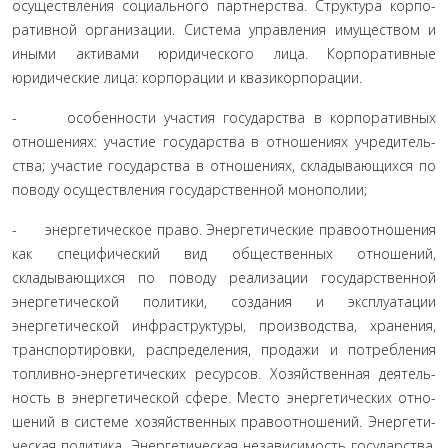
осуществления социального партнерства. Структура корпо­
ративной организации. Система управления имуществом и
иными активами юридического лица. Корпоративные
юридические лица: корпорации и квазикорпорации.
- особенности участия государства в корпоративных
отношениях: участие государства в отношениях учредитель­
ства; участие государства в отношениях, складывающихся по
поводу осуществления государственной монополии;
- энергетическое право. Энергетические правоотно­шения
как специфический вид общественных отношений,
складывающихся по поводу реализации государствен­ной
энергетической политики, создания и эксплуатации
энергетической инфраструктуры, производства, хранения,
транспортировки, распределения, продажи и потребления
топливно-энергетических ресурсов. Хозяйственная деятель­
ность в энергетической сфере. Место энергетических отно­
шений в системе хозяйственных правоотношений. Энергети­
ческая политика. Энергетическая независимость государства.