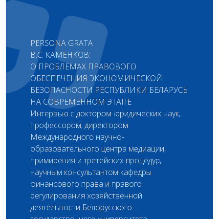
PERSONA GRATA
В.С. КАМЕНКОВ:
О ПРОБЛЕМАХ ПРАВОВОГО
ОБЕСПЕЧЕНИЯ ЭКОНОМИЧЕСКОЙ
БЕЗОПАСНОСТИ РЕСПУБЛИКИ БЕЛАРУСЬ
НА СОВРЕМЕННОМ ЭТАПЕ
Интервью с доктором юридических наук,
профессором, директором
Международного научно-
образовательного центра медиации,
примирения и третейских процедур,
научным консультантом кафедры
финансового права и правого
регулирования хозяйственной
деятельности Белорусского