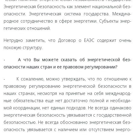
Энергетическая безопасность как элемент национальной без­
опасности. Энергетическая система государства. Междуна­
родное сотрудничество в сфере энергетики. Субъекты энер­
гетических отношений.
Нетрудно заметить, что Договор о ЕАЭС содержит очень
похожую структуру.
- А что Вы можете сказать об энергетической без­
опасности наших стран и ее правовом регулировании?
- К сожалению, можно утверждать, что по отношению к
правовому регулированию энергетической безопасности в
наших странах, несмотря на принятые на себя международ­
ные обязательства еще нет достаточно полной и необходи­
мой координации, нет единых подходов. Не всегда одинаково
энергетическая безопасность увязывается с государственной
безопасностью. Не всегда обоснованно энергетическая без­
опасность увязывается с наличием или отсутствием энерго­