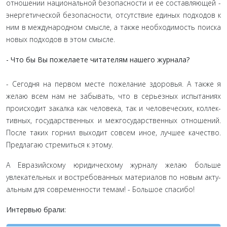
отношении национальной безопасности и ее составляющей -
энергетической безопасности, отсутствие единых подходов к
ним в международном смысле, а также необходимость по­иска
новых подходов в этом смысле.
- Что бы Вы пожелаете читателям нашего журнала?
- Сегодня на первом месте пожелание здоровья. А также я
желаю всем нам не забывать, что в серьезных испытаниях
происходит закалка как человека, так и человеческих, коллек­
тивных, государственных и межгосударственных отношений.
После таких горнил выходит совсем иное, лучшее качество.
Предлагаю стремиться к этому.
А Евразийскому юридическому журналу желаю больше
увлекательных и востребованных материалов по новым акту­
альным для современности темам! - Большое спасибо!
Интервью брали: