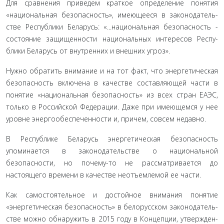
Для сравнения приведем краткое определение понятия
«национальная безопасность», имеющееся в законодатель­
стве Республики Беларусь: «...национальная безопасность -
состояние защищенности национальных интересов Респу­
блики Беларусь от внутренних и внешних угроз».
Нужно обратить внимание и на тот факт, что энергети­ческая
безопасность включена в качестве составляющей части в
понятие «национальная безопасность» из всех стран ЕАЭС,
только в Российской Федерации. Даже при имеющемся у нее
уровне энергообеспеченности и, причем, совсем недавно.
В Республике Беларусь энергетическая безопасность
упоминается в законодательстве о национальной
безопасности, но почему-то не рассматривается до
настоящего време­ни в качестве неотъемлемой ее части.
Как самостоятельное и достойное внимания понятие
«энергетическая безопасность» в белорусском законодатель­
стве можно обнаружить в 2015 году в Концепции, утвержден­