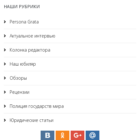
НАШИ РУБРИКИ
Persona Grata
Актуальное интервью
Колонка редактора
Наш юбиляр
Обзоры
Рецензии
Полиция государств мира
Юридические статьи