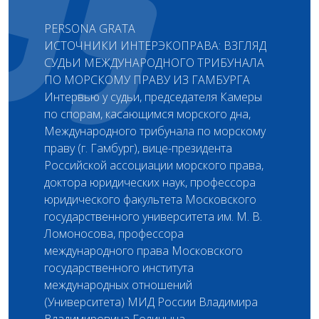
PERSONA GRATA
ИСТОЧНИКИ ИНТЕРЭКОПРАВА: ВЗГЛЯД
СУДЬИ МЕЖДУНАРОДНОГО ТРИБУНАЛА
ПО МОРСКОМУ ПРАВУ ИЗ ГАМБУРГА
Интервью у судьи, председателя Камеры
по спорам, касающимся морского дна,
Международного трибунала по морскому
праву (г. Гамбург), вице-президента
Российской ассоциации морского права,
доктора юридических наук, профессора
юридического факультета Московского
государственного университета им. М. В.
Ломоносова, профессора
международного права Московского
государственного института
международных отношений
(Университета) МИД России Владимира