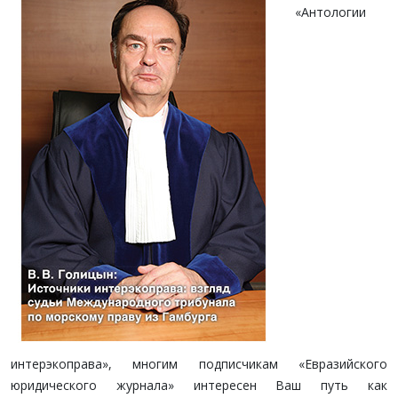
«Антологии
интерэкоправа», многим подписчикам «Евразийского
юридического журнала» ин­тересен Ваш путь как