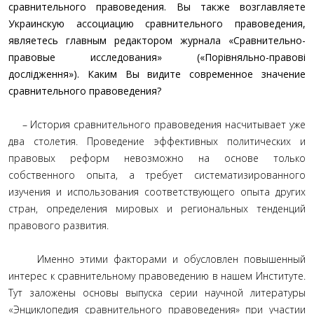
сравнительного правоведения. Вы также возглавляете
Украинскую ассоциацию сравнительного правоведения,
являетесь главным редактором журнала «Сравнительно-
правовые исследования» («Порівняльно-правові
дослідження»). Каким Вы видите современное значение
сравнительного правоведения?
– История сравнительного правоведения насчитывает уже
два столетия. Проведение эффективных политических и
правовых реформ невозможно на основе только
собственного опыта, а требует систематизированного
изучения и использования соответствующего опыта других
стран, определения мировых и региональных тенденций
правового развития.
Именно этими факторами и обусловлен повышенный
интерес к сравнительному правоведению в нашем Институте.
Тут заложены основы выпуска серии научной литературы
«Энциклопедия сравнительного правоведения» при участии