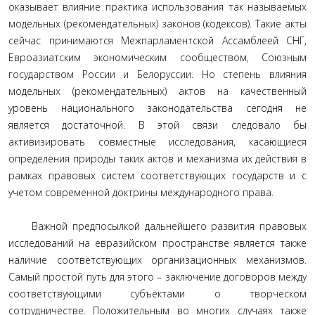
оказывает влияние практика использования так называемых
модельных (рекомендательных) законов (кодексов). Такие акты
сейчас принимаются Межпарламентской Ассамблеей СНГ,
Евроазиатским экономическим сообществом, Союзным
государством России и Белоруссии. Но степень влияния
модельных (рекомендательных) актов на качественный
уровень национального законодательства сегодня не
является достаточной. В этой связи следовало бы
активизировать совместные исследования, касающиеся
определения природы таких актов и механизма их действия в
рамках правовых систем соответствующих государств и с
учетом современной доктрины международного права.
Важной предпосылкой дальнейшего развития правовых
исследований на евразийском пространстве является также
наличие соответствующих организационных механизмов.
Самый простой путь для этого – заключение договоров между
соответствующими субъектами о творческом
сотрудничестве. Положительным во многих случаях также