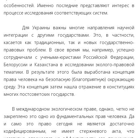
особенностей. Именно последние представляют интерес в
процессе исследования соответствующих систем.
Для Украины важны многие направления научной
интеграции с другими государствами. Это, в частности,
касается как традиционных, так и новых государственно-
правовых проблем. В свое время мы, например, успешно
сотрудничали с учеными-юристами Российской Федерации,
Белоруссии и Казахстана в исследовании эколого-правовой
тематики. В результате этого была выработана концепция
права человека на безопасную (благоприятную) окружающую
среду. Эта концепция затем нашла отражение в конституциях
многих постсоветских государств.
В международном экологическом праве, однако, четко не
закреплено это одно из фундаментальных прав человека. Да
и само это право сегодня не является достаточно
кодифицированным, не имеет стержневого акта, что