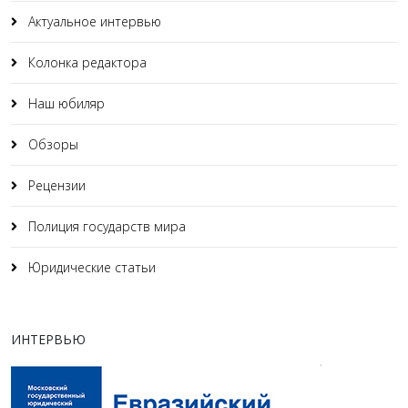
Актуальное интервью
Колонка редактора
Наш юбиляр
Обзоры
Рецензии
Полиция государств мира
Юридические статьи
ИНТЕРВЬЮ