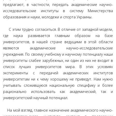
предлагают, в частности, передать академические научно-
исследовательские институты в систему Министерства
образования и науки, молодежи и спорта Украины.
С этим трудно согласиться. В отличие от западной модели,
где наука развивается главным образом на базе
университетов, в нашей стране ведущими в этой области
являются академические научно-исследовательские
учреждения. По своему учебному и научному потенциалу наши
университеты слабее зарубежных, ни один из них не входит в
список лучших университетов мира. В этих условиях
эксперименты с передачей академических институтов
университетам ни к чему хорошему не приведут. Нам нужно
учитывать сложившуюся национальную специфику и более
рационально использовать как академический, так и
университетский научный потенциал.
На мой взгляд, главное назначение академического научно-