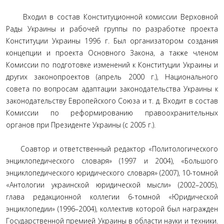
Входил в состав Конституционной комиссии Верховной
Рады Украины и рабочей группы по разработке проекта
Конституции Украины 1996 г. Был организатором создания
концепции и проекта Основного Закона, а также членом
Комиссии по подготовке изменений к Конституции Украины и
других законопроектов (апрель 2000 г.), Национального
совета по вопросам адаптации законодательства Украины к
законодательству Европейского Союза и т. д. Входит в состав
Комиссии по реформированию правоохранительных
органов при Президенте Украины (с 2005 г.).
Соавтор и ответственный редактор «Политологического
энциклопедического словаря» (1997 и 2004), «Большого
энциклопедического юридического словаря» (2007), 10-томной
«Антологии украинской юридической мысли» (2002–2005),
глава редакционной коллегии 6-томной «Юридической
энциклопедии» (1996–2004), коллектив которой был награжден
Государственной премией Украины в области науки и техники.