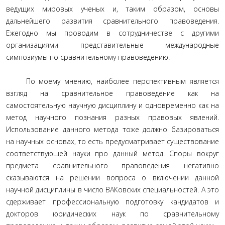
ведущих мировых ученых и, таким образом, основы
дальнейшего развития сравнительного правоведения.
Ежегодно мы проводим в сотрудничестве с другими
организациями представительные международные
симпозиумы по сравнительному правоведению.
По моему мнению, наиболее перспективным является
взгляд на сравнительное правоведение как на
самостоятельную научную дисциплину и одновременно как на
метод научного познания разных правовых явлений.
Использование данного метода тоже должно базироваться
на научных основах, то есть предусматривает существование
соответствующей науки про данный метод. Споры вокруг
предмета сравнительного правоведения негативно
сказываются на решении вопроса о включении данной
научной дисциплины в число ВАКовских специальностей. А это
сдерживает профессиональную подготовку кандидатов и
докторов юридических наук по сравнительному