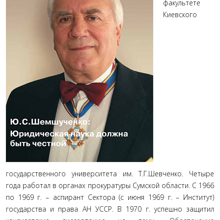
факультете
Киевского
государственного университета им. Т.Г.Шевченко. Четыре
года работал в органах прокуратуры Сумской области. С 1966
по 1969 г. – аспирант Сектора (с июня 1969 г. – Институт)
государства и права АН УССР. В 1970 г. успешно защитил