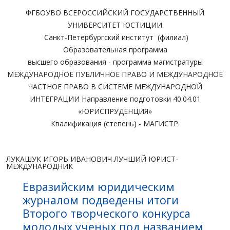
ФГБОУВО ВСЕРОССИЙСКИЙ ГОСУДАРСТВЕННЫЙ
УНИВЕРСИТЕТ ЮСТИЦИИ
Санкт-Петербургский институт (филиал)
Образовательная программа
высшего образования - программа магистратуры
МЕЖДУНАРОДНОЕ ПУБЛИЧНОЕ ПРАВО И МЕЖДУНАРОДНОЕ
ЧАСТНОЕ ПРАВО В СИСТЕМЕ МЕЖДУНАРОДНОЙ
ИНТЕГРАЦИИ Направление подготовки 40.04.01
«ЮРИСПРУДЕНЦИЯ»
Квалификация (степень) - МАГИСТР.
ЛУКАШУК ИГОРЬ ИВАНОВИЧ ЛУЧШИЙ ЮРИСТ-
МЕЖДУНАРОДНИК
Евразийским юридическим
журналом подведены итоги
Второго творческого конкурса
молодых ученых под названием