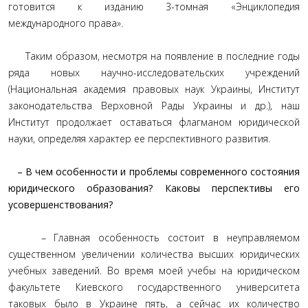
готовится к изданию 3-томная «Энциклопедия
международного права».
Таким образом, несмотря на появление в последние годы
ряда новых научно-исследовательских учреждений
(Национальная академия правовых наук Украины, Институт
законодательства Верховной Рады Украины и др.), наш
Институт продолжает оставаться флагманом юридической
науки, определяя характер ее перспективного развития.
– В чем особенности и проблемы современного состояния
юридического образования? Каковы перспективы его
усовершенствования?
– Главная особенность состоит в неуправляемом
существенном увеличении количества высших юридических
учебных заведений. Во время моей учебы на юридическом
факультете Киевского государственного университета
таковых было в Украине пять, а сейчас их количество