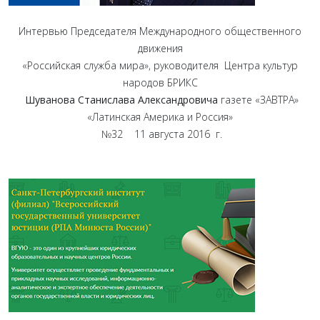
Интервью Председателя Международного общественного
движения
«Российская служба мира», руководителя Центра культур
народов БРИКС
Шуванова Станислава Александровича
газете «ЗАВТРА»
«Латинская Америка и Россия»
№32 11 августа 2016 г.