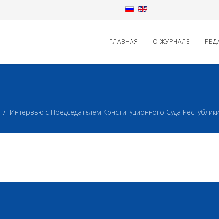
ГЛАВНАЯ
О ЖУРНАЛЕ
РЕД
Интервью с Председателем Конституционного Суда Республик