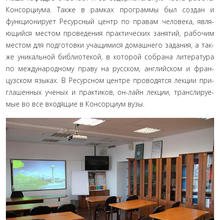
Консорциума. Также в рамках программы был создан и
функционирует Ресурсный центр по правам человека, явля­
ющийся местом проведения практических занятий, рабочим
местом для подготовки учащимися домашнего задания, а так­
же уникальной библиотекой, в которой собрана литература
по международному праву на русском, английском и фран­
цузском языках. В Ресурсном центре проводятся лекции при­
глашенных ученых и практиков, он-лайн лекции, транслируе­
мые во все входящие в Консорциум вузы.