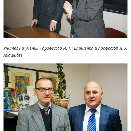
Учитель и ученик - профессор И. П. Блищенко и профессор А. Х.
Абашидзе