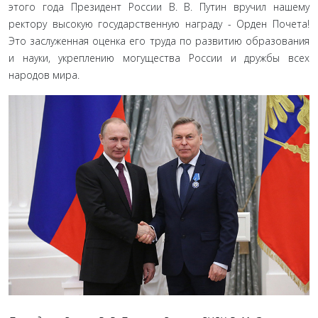
этого года Президент России В. В. Путин вручил нашему
ректору высокую государ­ственную награду - Орден Почета!
Это заслуженная оценка его труда по развитию образования
и науки, укреплению могуще­ства России и дружбы всех
народов мира.