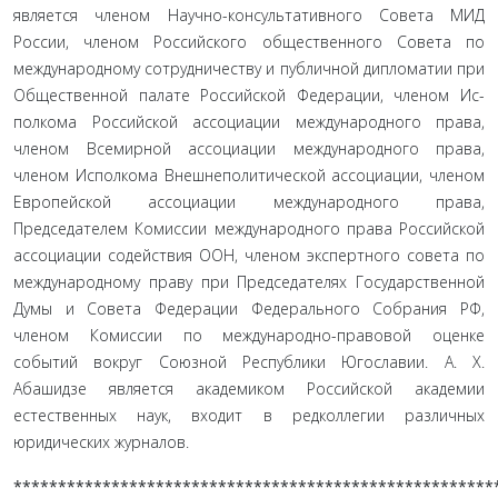
является членом Научно-консультативного Совета МИД
России, членом Российского общественно­го Совета по
международному сотрудничеству и публичной дипломатии при
Общественной палате Российской Федерации, членом Ис­
полкома Российской ассоциации международного права,
членом Всемирной ассоциации международного права,
членом Исполкома Внеш­неполитической ассоциации, членом
Европейской ассоциации международного права,
Председателем Комиссии международного права Российской
ассоциации содействия ООН, членом экспертного совета по
международному праву при Председателях Государственной
Думы и Совета Федерации Федерального Собрания РФ,
членом Комиссии по международно-правовой оценке
событий вокруг Союзной Республики Югославии. А. Х.
Абашидзе является академиком Российской академии
естественных наук, входит в редколлегии различных
юридических журналов.
******************************************************