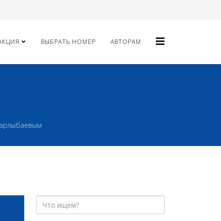
АКЦИЯ
ВЫБРАТЬ НОМЕР
АВТОРАМ
 Барлыбаевым