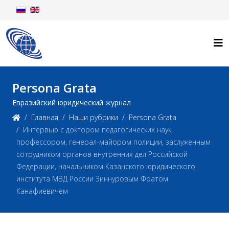
Persona Grata
Евразийский юридический журнал
Главная
Наши рубрики
Persona Grata
Интервью с доктором педагогических наук,
профессором, генерал-майором полиции, заслуженным
сотрудником органов внутренних дел Российской
Федерации, начальником Казанского юридического
института МВД России Зиннуровым Фоатом
Канафиевичем