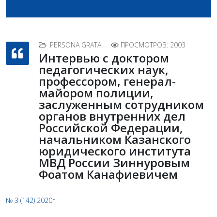
PERSONA GRATA
ПРОСМОТРОВ: 2003
Интервью с доктором
педагогических наук,
профессором, генерал-
майором полиции,
заслуженным сотрудником
органов внутренних дел
Российской Федерации,
начальником Казанского
юридического института
МВД России Зиннуровым
Фоатом Канафиевичем
№ 3 (142) 2020г.