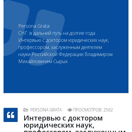
Persona Grata
СНГ: в дальний путь на долгие года
Интервью с доктором юридических наук,
профессором, заслуженным деятелем
науки Российской Федерации Владимиром
Михайловичем Сырых
PERSONA GRATA
ПРОСМОТРОВ: 2562
Интервью с доктором
юридических наук,
профессором, заслуженным