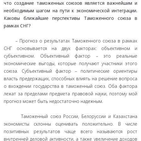
что создание таможенных союзов является важнейшим и
необходимым шагом на пути к экономической интеграции.
Каковы ближайшие перспективы Таможенного союза в
рамках СНГ?
– Прогноз о результатах Таможенного союза в рамках
СНГ основывается на двух факторах: объективном и
субъективном. Объективный фактор – это реальные
экономические выгоды, которые получают участники этого
союза. Субъективный фактор – политические ориентиры
власть предержащих, способных влиять на решение вопроса
о вхождении государства в таможенный союз. Оба фактора
лежат за пределами предмета правовой науки, поэтому мой
прогноз может быть недостаточно надежным.
Таможенный союз России, Белоруссии и Казахстана
экономисты склонны оценивать положительно. В числе
позитивных результатов чаще всего называются рост
внутренней деловой активности, а также увеличение доходов