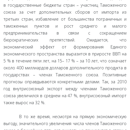
в государственные бюджеты стран – участниц Таможенного
союза за счет дополнительных сборов от импорта из
третьих стран, избавление от большинства пограничных и
таможенных пунктов и рост среднего и малого
предпринимательства в связи с сокращением
бюрократических препятствий. Ожидается, что
экономический эффект от формирования Единого
экономического пространства выразится в приросте ВВП на
5 % в течение пяти лет, на 15– 17 % – за 10 лет, что означает
около 400 миллиардов долларов дополнительного продукта в
государствах – членах Таможенного союза. Позитивные
прогнозы оправдываются конкретными делами. Так, за 2010
год внутрисоюзный экспорт между членами Таможенного
союза увеличился в среднем на 47 %, внутрисоюзный импорт
также вырос на 32 %.
В то же время, несмотря на прямую экономическую
выгоду, значительного увеличения числа членов Таможенного