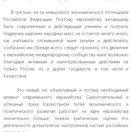
В-третьих, из-за невысокого экономического потенциала
Российской Федерации. Поэтому евразийству, желающему
быть современным и действующим учением и получить
поддержку широких народных масс, не остается ничего иного,
как учитывать сложившиеся ныне реалии и действовать
сообразно им. Прежде всего, следует признать, что движение
к евразийскому международному сообществу ныне возможно
благодаря активным и заинтересованным действиям не
только России, но и других государств, в том числе и
Казахстана.
Это новый, но объективный и потому необходимый
момент современного евразийства. Самостоятельный и
успешный поиск Казахстаном путей экономического и
политического развития работает на идеи евразийства
значительно больше, нежели критические оценки его
деятельности догматически настроенной частью российских