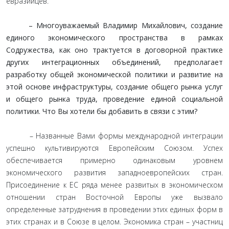
евразийцев.
– Многоуважаемый Владимир Михайлович, создание
единого экономического пространства в рамках
Содружества, как оно трактуется в договорной практике
других интеграционных объединений, предполагает
разработку общей экономической политики и развитие на
этой основе инфраструктуры, создание общего рынка услуг
и общего рынка труда, проведение единой социальной
политики. Что Вы хотели бы добавить в связи с этим?
– Названные Вами формы международной интеграции
успешно культивируются Европейским Союзом. Успех
обеспечивается примерно одинаковым уровнем
экономического развития западноевропейских стран.
Присоединение к ЕС ряда менее развитых в экономическом
отношении стран Восточной Европы уже вызвало
определенные затруднения в проведении этих единых форм в
этих странах и в Союзе в целом. Экономика стран – участниц