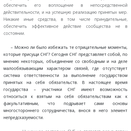
обеспечить его воплощение в непосредственной
действительности, и на успешную реализацию принятых мер.
Никакие иные средства, в том числе принудительные,
обеспечить эффективное действие сообщества не в
состоянии.
– Можно ли было избежать те отрицательные моменты,
которые присущи СНГ? Cегодня СНГ представляет собой, по
мнению некоторых, объединение со свободным и на деле
малообязывающим характером связей, где отсутствует
система ответственности за выполнение государством
принятых на себя обязательств. В настоящее время
государства – участники СНГ имеют возможность
относиться к взятым на себя обязательствам как к
факультативным, что подрывает сами основы
многостороннего сотрудничества, внося в него элемент
непредсказуемости.