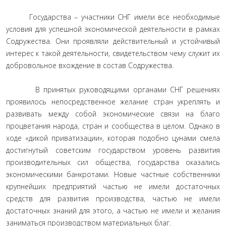
Государства – участники СНГ имели все необходимые
условия для успешной экономической деятельности в рамках
Содружества. Они проявляли действительный и устойчивый
интерес к такой деятельности, свидетельством чему служит их
добровольное вхождение в состав Содружества.
В принятых руководящими органами СНГ решениях
проявилось непосредственное желание стран укреплять и
развивать между собой экономические связи на благо
процветания народа, стран и сообщества в целом. Однако в
ходе «дикой приватизации», которая подобно цунами смела
достигнутый советским государством уровень развития
производительных сил общества, государства оказались
экономическими банкротами. Новые частные собственники
крупнейших предприятий частью не имели достаточных
средств для развития производства, частью не имели
достаточных знаний для этого, а частью не имели и желания
заниматься производством материальных благ.