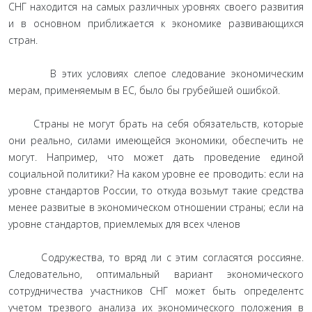
СНГ находится на самых различных уровнях своего развития
и в основном приближается к экономике развивающихся
стран.
В этих условиях слепое следование экономическим
мерам, применяемым в ЕС, было бы грубейшей ошибкой.
Страны не могут брать на себя обязательств, которые
они реально, силами имеющейся экономики, обеспечить не
могут. Например, что может дать проведение единой
социальной политики? На каком уровне ее проводить: если на
уровне стандартов России, то откуда возьмут такие средства
менее развитые в экономическом отношении страны; если на
уровне стандартов, приемлемых для всех членов
Содружества, то вряд ли с этим согласятся россияне.
Следовательно, оптимальный вариант экономического
сотрудничества участников СНГ может быть определентс
учетом трезвого анализа их экономического положения в