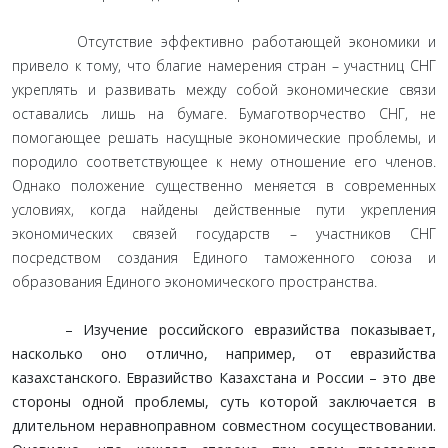
Отсутствие эффективно работающей экономики и
привело к тому, что благие намерения стран – участниц СНГ
укреплять и развивать между собой экономические связи
оставались лишь на бумаге. Бумаготворчество СНГ, не
помогающее решать насущные экономические проблемы, и
породило соответствующее к нему отношение его членов.
Однако положение существенно меняется в современных
условиях, когда найдены действенные пути укрепления
экономических связей государств – участников СНГ
посредством создания Единого таможенного союза и
образования Единого экономического пространства.
– Изучение российского евразийства показывает,
насколько оно отлично, например, от евразийства
казахстанского. Евразийство Казахстана и России – это две
стороны одной проблемы, суть которой заключается в
длительном неравноправном совместном сосуществовании.