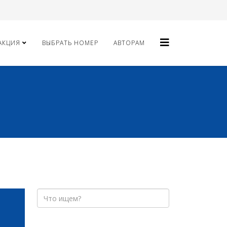
АКЦИЯ
ВЫБРАТЬ НОМЕР
АВТОРАМ