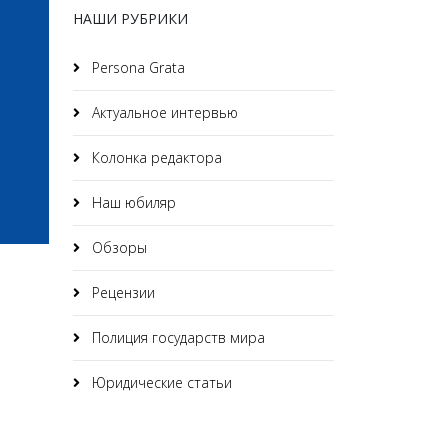
НАШИ РУБРИКИ
Persona Grata
Актуальное интервью
Колонка редактора
Наш юбиляр
Обзоры
Рецензии
Полиция государств мира
Юридические статьи