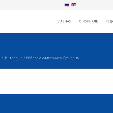
ГЛАВНАЯ
О ЖУРНАЛЕ
РЕД
Интервью с Игбалом Адилевичем Гулиевым