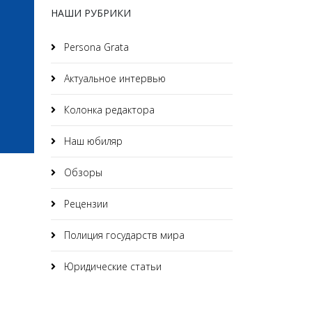
НАШИ РУБРИКИ
Persona Grata
Актуальное интервью
Колонка редактора
Наш юбиляр
Обзоры
Рецензии
Полиция государств мира
Юридические статьи