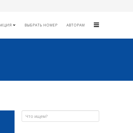
АКЦИЯ
ВЫБРАТЬ НОМЕР
АВТОРАМ