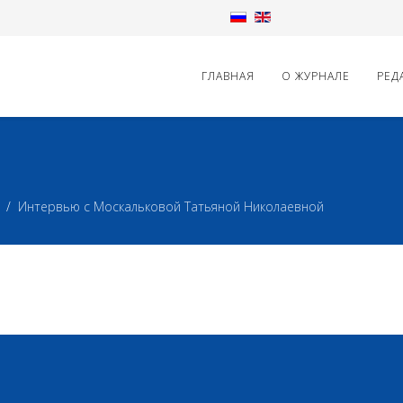
ГЛАВНАЯ
О ЖУРНАЛЕ
РЕД
Интервью с Москальковой Татьяной Николаевной