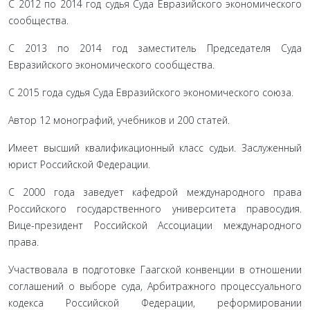
С 2012 по 2014 год судья Суда Евразийского экономического
сообщества.
С 2013 по 2014 год заместитель Председателя Суда
Евразийского экономического сообщества.
С 2015 года судья Суда Евразийского экономического союза.
Автор 12 монографий, учебников и 200 статей.
Имеет высший квалификационный класс судьи. Заслуженный
юрист Российской Федерации.
С 2000 года заведует кафедрой международного права
Российского государственного университета правосудия.
Вице-президент Рос­сийской Ассоциации международного
права.
Участвовала в подготовке Гаагской конвенции в отношении
соглашений о выборе суда, Арбитражного процессуального
кодекса Рос­сийской Федерации, реформировании