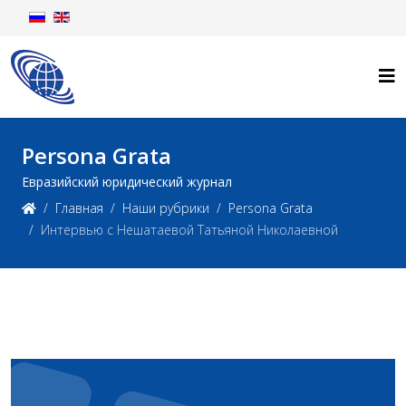
Persona Grata
Евразийский юридический журнал
Главная
Наши рубрики
Persona Grata
Интервью с Нешатаевой Татьяной Николаевной