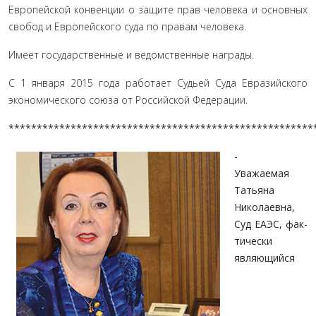
Европейской конвенции о защите прав человека и основных
свобод и Европейского суда по правам человека.
Имеет государственные и ведомственные награды.
С 1 января 2015 года работает Судьей Суда Евразийского
экономического союза от Российской Федерации.
******************************************************
-
Уважаемая
Татьяна
Николаевна,
Суд ЕАЭС, фак­
тически
являющийся