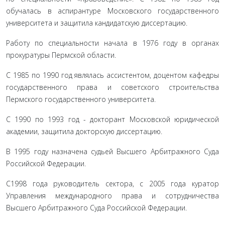
обучалась в аспирантуре Московского государственного
университета и за­щитила кандидатскую диссертацию.
Работу по специальности начала в 1976 году в органах
прокуратуры Пермской области.
С 1985 по 1990 год являлась ассистентом, доцентом кафедры
государственного права и советского строительства
Пермского госу­дарственного университета.
С 1990 по 1993 год - докторант Московской юридической
академии, защитила докторскую диссертацию.
В 1995 году назначена судьей Высшего Арбитражного Суда
Российской Федерации.
С1998 года руководитель сектора, с 2005 года куратор
Управления международного права и сотрудничества
Высшего Арбитражного Суда Российской Федерации.