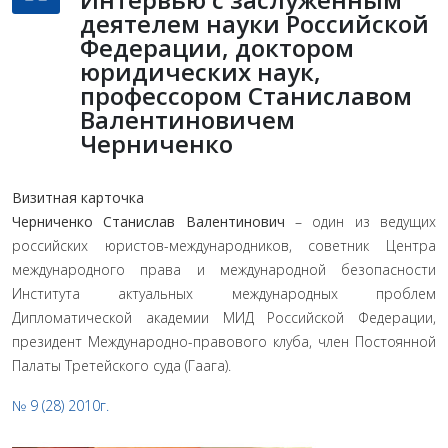
деятелем науки Российской
Федерации, доктором
юридических наук,
профессором Станиславом
Валентиновичем
Черниченко
Визитная карточка
Черниченко Станислав Валентинович
– один из ведущих
российских юристов-международников, советник Центра
международного права и международной безопасности
Института актуальных международных проблем
Дипломатической академии МИД Российской Федерации,
президент Международно-правового клуба, член Постоянной
Палаты Третейского суда (Гаага).
№ 9 (28) 2010г.