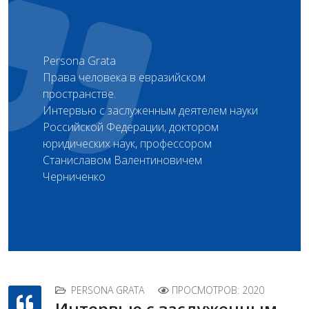
Persona Grata
Права человека в евразийском
пространстве.
Интервью с заслуженным деятелем науки
Российской Федерации, доктором
юридических наук, профессором
Станиславом Валентиновичем
Черниченко
PERSONA GRATA
ПРОСМОТРОВ: 2020
Интервью с заслуженным