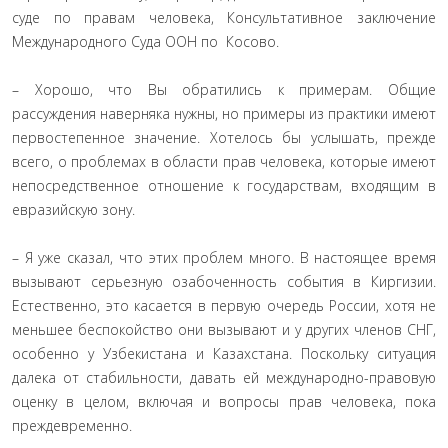
суде по правам человека, Консультативное заключение
Международного Суда ООН по Косово.
– Хорошо, что Вы обратились к примерам. Общие
рассуждения наверняка нужны, но примеры из практики имеют
первостепенное значение. Хотелось бы услышать, прежде
всего, о проблемах в области прав человека, которые имеют
непосредственное отношение к государствам, входящим в
евразийскую зону.
– Я уже сказал, что этих проблем много. В настоящее время
вызывают серьезную озабоченность события в Киргизии.
Естественно, это касается в первую очередь России, хотя не
меньшее беспокойство они вызывают и у других членов СНГ,
особенно у Узбекистана и Казахстана. Поскольку ситуация
далека от стабильности, давать ей международно-правовую
оценку в целом, включая и вопросы прав человека, пока
преждевременно.