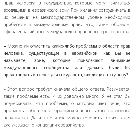
прав человека в государствах, которые могут считаться
входящими в евразийскую зону. При желании сотрудничать в
их решении на межгосударственном уровне необходимо
прибегнуть к международному праву. Это, таким образом,
сфера евразийского международно-правового пространства.
– Можно ли отметить какие-либо проблемы в области прав
человека, существующие в евразийской, как Вы ее
называете, зоне, которые привлекают внимание
международного сообщества или должны были бы
представлять интерес для государств, входящих в эту зону?
– Этот вопрос требует сначала общего ответа. Разумеется,
такие проблемы есть. И их довольно много. Я не стал бы
подчеркивать, что проблемы, о которых идет речь, это
проблемы собственно евразийской зоны. Такого правового
понятия нет. Да и в политике можно говорить только, как я
уже указывал, о концепции евразийства.