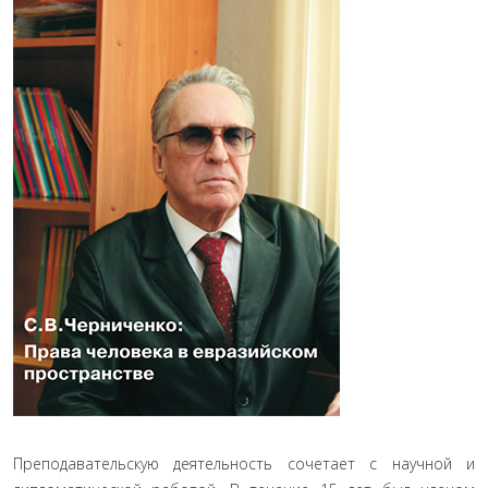
Преподавательскую деятельность сочетает с научной и