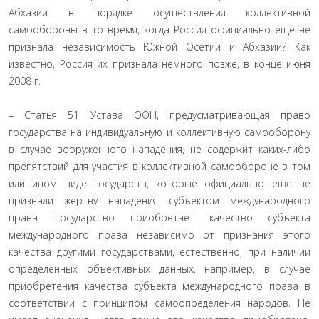
Абхазии в порядке осуществления коллективной
самообороны в то время, когда Россия официально еще не
признала независимость Южной Осетии и Абхазии? Как
известно, Россия их признала немного позже, в конце июня
2008 г.
– Статья 51 Устава ООН, предусматривающая право
государства на индивидуальную и коллективную самооборону
в случае вооруженного нападения, не содержит каких-либо
препятствий для участия в коллективной самообороне в том
или ином виде государств, которые официально еще не
признали жертву нападения субъектом международного
права. Государство приобретает качество субъекта
международного права независимо от признания этого
качества другими государствами, естественно, при наличии
определенных объективных данных, например, в случае
приобретения качества субъекта международного права в
соответствии с принципом самоопределения народов. Не